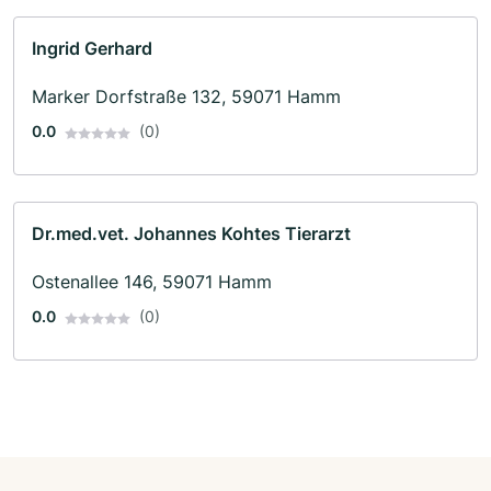
Ingrid Gerhard
Marker Dorfstraße 132, 59071 Hamm
0.0
(0)
Dr.med.vet. Johannes Kohtes Tierarzt
Ostenallee 146, 59071 Hamm
0.0
(0)