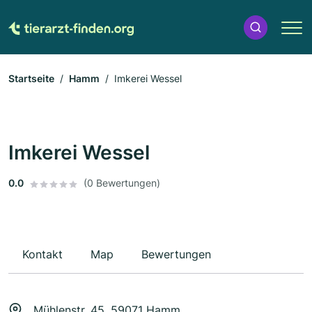
Startseite
Hamm
Imkerei Wessel
Imkerei Wessel
0.0
(0 Bewertungen)
Kontakt
Map
Bewertungen
Mühlenstr. 45, 59071 Hamm