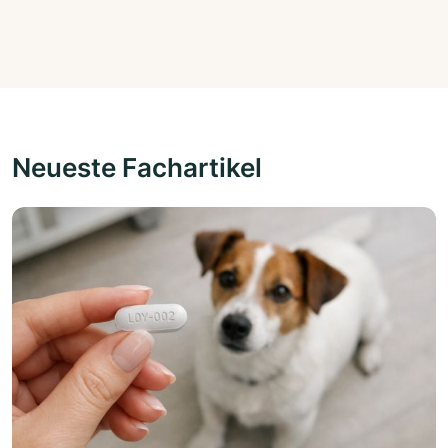
Neueste Fachartikel