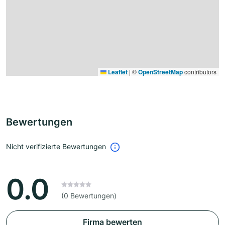
Leaflet
|
©
OpenStreetMap
contributors
Bewertungen
Nicht verifizierte Bewertungen
0.0
(0 Bewertungen)
Firma bewerten