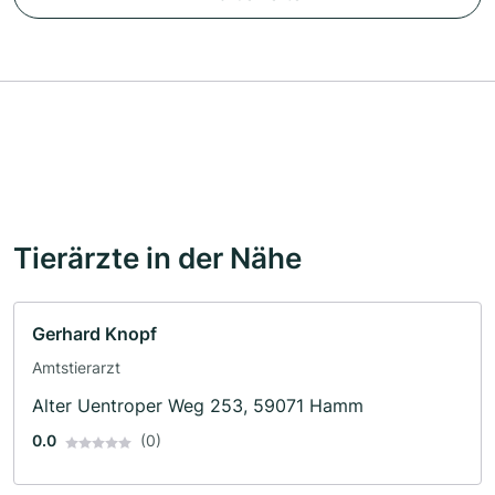
Tierärzte in der Nähe
Gerhard Knopf
Amtstierarzt
Alter Uentroper Weg 253, 59071 Hamm
0.0
(0)