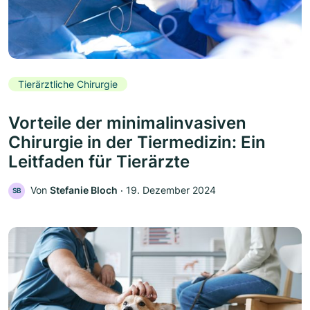
Tierärztliche Chirurgie
Vorteile der minimalinvasiven
Chirurgie in der Tiermedizin: Ein
Leitfaden für Tierärzte
Von
Stefanie Bloch
‧
19. Dezember 2024
SB