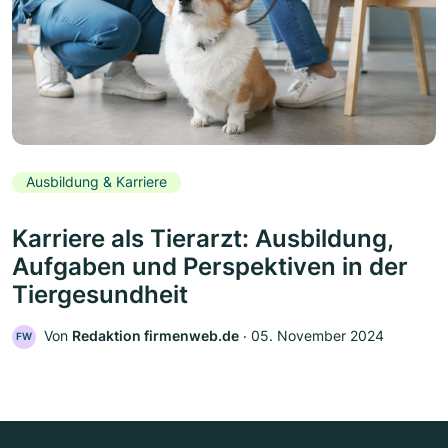
Ausbildung & Karriere
Karriere als Tierarzt: Ausbildung,
Aufgaben und Perspektiven in der
Tiergesundheit
Von
Redaktion firmenweb.de
‧
05. November 2024
FW