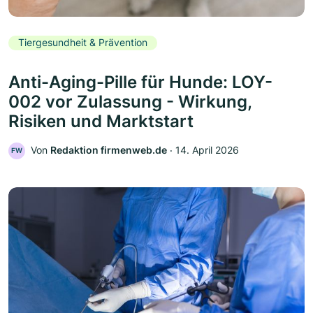
Tiergesundheit & Prävention
Anti-Aging-Pille für Hunde: LOY-
002 vor Zulassung - Wirkung,
Risiken und Marktstart
Von
Redaktion firmenweb.de
‧
14. April 2026
FW