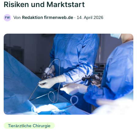
Risiken und Marktstart
Redaktion firmenweb.de
Von
‧
14. April 2026
FW
Tierärztliche Chirurgie