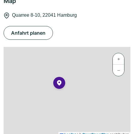
Map
Quarree 8-10, 22041 Hamburg
Anfahrt planen
+
−