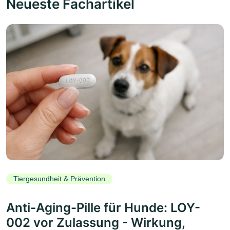
Neueste Fachartikel
Tiergesundheit & Prävention
Anti-Aging-Pille für Hunde: LOY-
002 vor Zulassung - Wirkung,