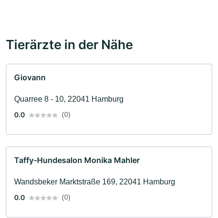
Tierärzte in der Nähe
Giovann
Quarree 8 - 10, 22041 Hamburg
0.0
(0)
Taffy-Hundesalon Monika Mahler
Wandsbeker Marktstraße 169, 22041 Hamburg
0.0
(0)