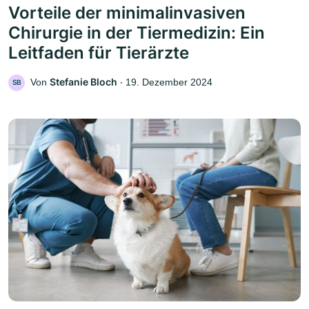
Vorteile der minimalinvasiven
Chirurgie in der Tiermedizin: Ein
Leitfaden für Tierärzte
Stefanie Bloch
Von
‧
19. Dezember 2024
SB