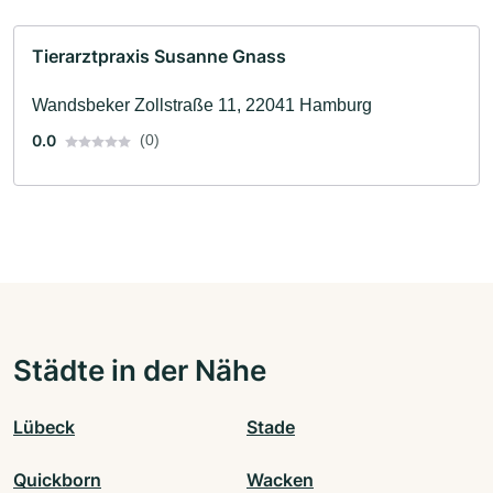
Tierarztpraxis Susanne Gnass
Wandsbeker Zollstraße 11, 22041 Hamburg
0.0
(0)
Städte in der Nähe
Lübeck
Stade
Quickborn
Wacken