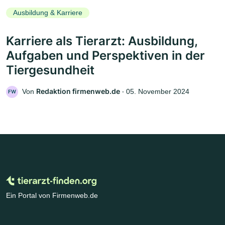
Ausbildung & Karriere
Karriere als Tierarzt: Ausbildung,
Aufgaben und Perspektiven in der
Tiergesundheit
Redaktion firmenweb.de
Von
‧
05. November 2024
FW
Ein Portal von Firmenweb.de