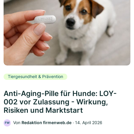
Tiergesundheit & Prävention
Anti-Aging-Pille für Hunde: LOY-
002 vor Zulassung - Wirkung,
Risiken und Marktstart
Von
Redaktion firmenweb.de
‧
14. April 2026
FW