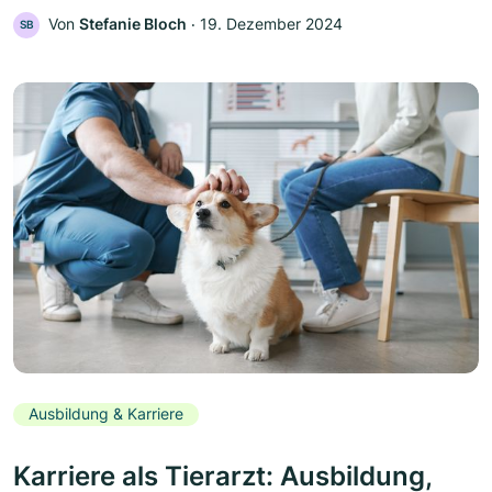
Von
Stefanie Bloch
‧
19. Dezember 2024
SB
Ausbildung & Karriere
Karriere als Tierarzt: Ausbildung,