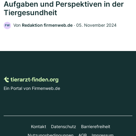
Aufgaben und Perspektiven in der
Tiergesundheit
Von
Redaktion firmenweb.de
‧
05. November 2024
FW
Ein Portal von Firmenweb.de
Kontakt
Datenschutz
Barrierefreiheit
Nutzungsbedingungen
AGB
Impressum