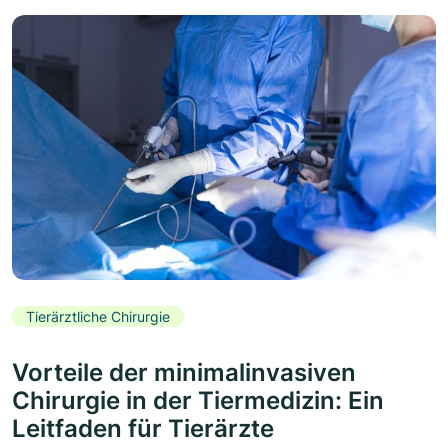
Tierärztliche Chirurgie
Vorteile der minimalinvasiven
Chirurgie in der Tiermedizin: Ein
Leitfaden für Tierärzte