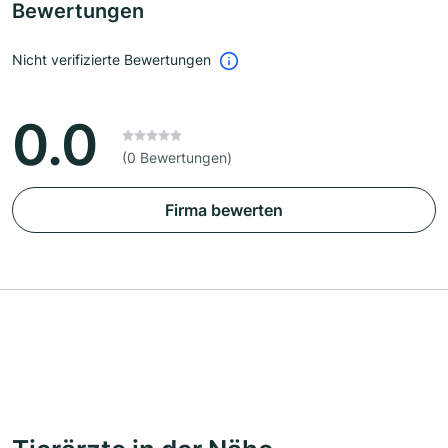
Bewertungen
Nicht verifizierte Bewertungen
0.0
(0 Bewertungen)
Firma bewerten