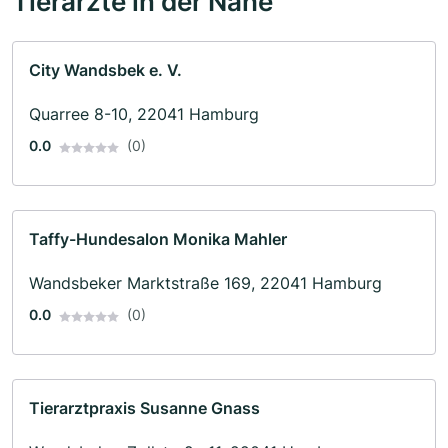
Tierärzte in der Nähe
City Wandsbek e. V.
Quarree 8-10, 22041 Hamburg
0.0
(0)
Taffy-Hundesalon Monika Mahler
Wandsbeker Marktstraße 169, 22041 Hamburg
0.0
(0)
Tierarztpraxis Susanne Gnass