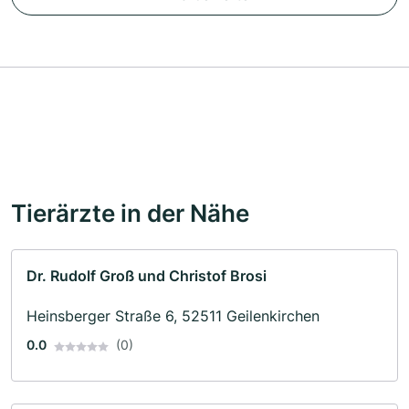
Tierärzte in der Nähe
Dr. Rudolf Groß und Christof Brosi
Heinsberger Straße 6, 52511 Geilenkirchen
0.0
(0)