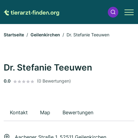
Startseite
Geilenkirchen
Dr. Stefanie Teeuwen
Dr. Stefanie Teeuwen
0.0
(0 Bewertungen)
Kontakt
Map
Bewertungen
Aachener Straße 1, 52511 Geilenkirchen