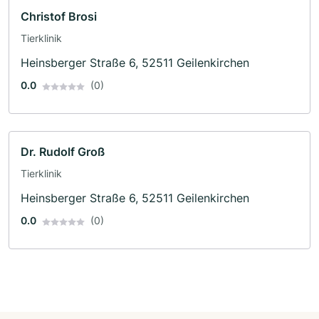
Christof Brosi
Tierklinik
Heinsberger Straße 6, 52511 Geilenkirchen
0.0
(0)
Dr. Rudolf Groß
Tierklinik
Heinsberger Straße 6, 52511 Geilenkirchen
0.0
(0)