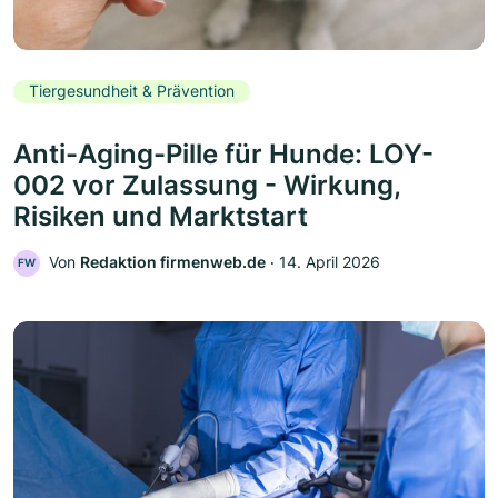
Tiergesundheit & Prävention
Anti-Aging-Pille für Hunde: LOY-
002 vor Zulassung - Wirkung,
Risiken und Marktstart
Von
Redaktion firmenweb.de
‧
14. April 2026
FW