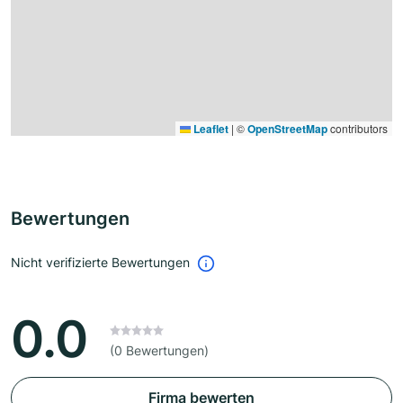
Leaflet
|
©
OpenStreetMap
contributors
Bewertungen
Nicht verifizierte Bewertungen
0.0
(0 Bewertungen)
Firma bewerten