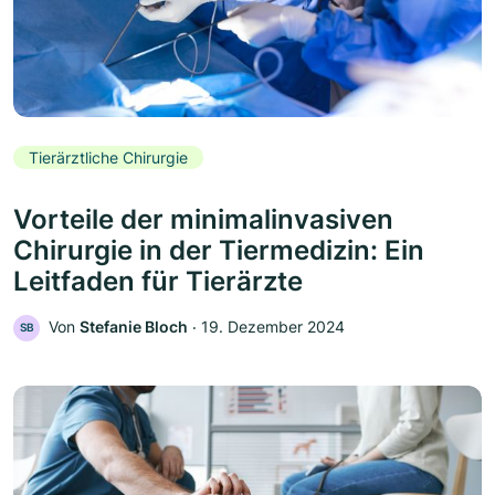
Tierärztliche Chirurgie
Vorteile der minimalinvasiven
Chirurgie in der Tiermedizin: Ein
Leitfaden für Tierärzte
Von
Stefanie Bloch
‧
19. Dezember 2024
SB