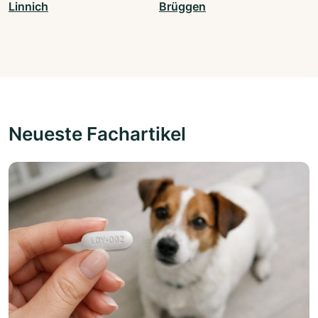
Linnich
Brüggen
Neueste Fachartikel