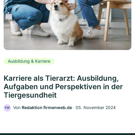
Ausbildung & Karriere
Karriere als Tierarzt: Ausbildung,
Aufgaben und Perspektiven in der
Tiergesundheit
Von
Redaktion firmenweb.de
‧
05. November 2024
FW