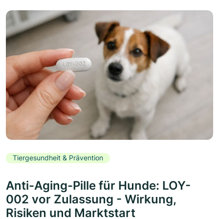
Tiergesundheit & Prävention
Anti-Aging-Pille für Hunde: LOY-
002 vor Zulassung - Wirkung,
Risiken und Marktstart