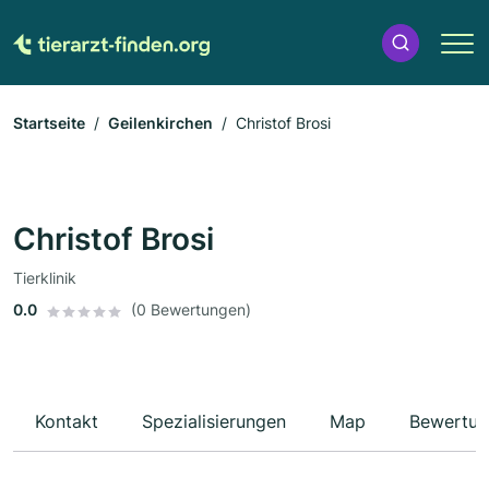
Startseite
Geilenkirchen
Christof Brosi
Christof Brosi
Tierklinik
0.0
(0 Bewertungen)
Kontakt
Spezialisierungen
Map
Bewertun