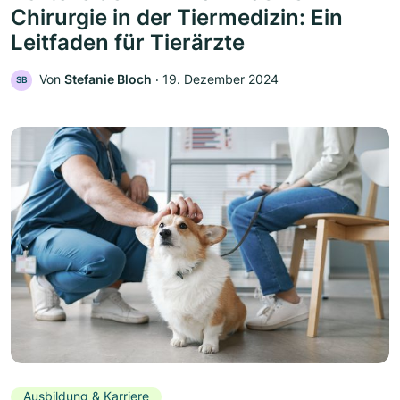
Chirurgie in der Tiermedizin: Ein
Leitfaden für Tierärzte
Von
Stefanie Bloch
‧
19. Dezember 2024
SB
Ausbildung & Karriere