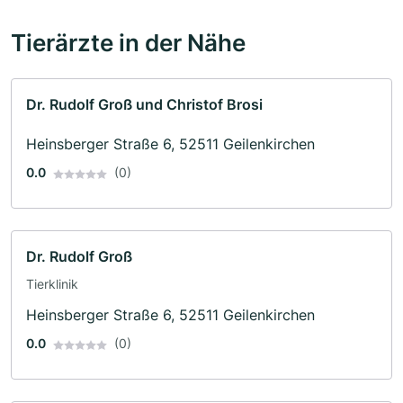
Tierärzte in der Nähe
Dr. Rudolf Groß und Christof Brosi
Heinsberger Straße 6, 52511 Geilenkirchen
0.0
(0)
Dr. Rudolf Groß
Tierklinik
Heinsberger Straße 6, 52511 Geilenkirchen
0.0
(0)