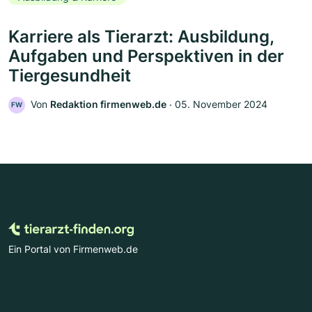
Karriere als Tierarzt: Ausbildung,
Aufgaben und Perspektiven in der
Tiergesundheit
Von
Redaktion firmenweb.de
‧
05. November 2024
FW
Ein Portal von Firmenweb.de