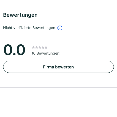
Bewertungen
Nicht verifizierte Bewertungen
0.0
(0 Bewertungen)
Firma bewerten