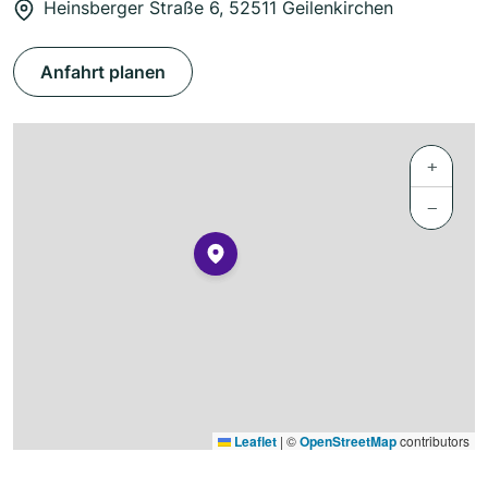
Heinsberger Straße 6, 52511 Geilenkirchen
Anfahrt planen
+
−
Leaflet
|
©
OpenStreetMap
contributors