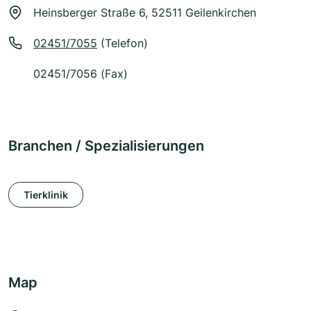
Heinsberger Straße 6, 52511 Geilenkirchen
02451/7055
(Telefon)
02451/7056 (Fax)
Branchen / Spezialisierungen
Tierklinik
Map