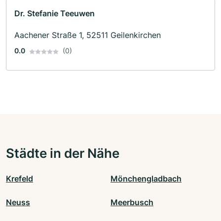
Dr. Stefanie Teeuwen
Aachener Straße 1, 52511 Geilenkirchen
0.0
(0)
Städte in der Nähe
Krefeld
Mönchengladbach
Neuss
Meerbusch