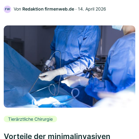
Von
Redaktion firmenweb.de
‧
14. April 2026
FW
Tierärztliche Chirurgie
Vorteile der minimalinvasiven