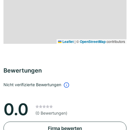
Leaflet
|
©
OpenStreetMap
contributors
Bewertungen
Nicht verifizierte Bewertungen
0.0
(0 Bewertungen)
Firma bewerten