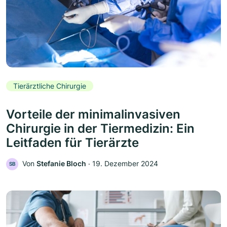
Tierärztliche Chirurgie
Vorteile der minimalinvasiven
Chirurgie in der Tiermedizin: Ein
Leitfaden für Tierärzte
Von
Stefanie Bloch
‧
19. Dezember 2024
SB