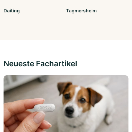
Daiting
Tagmersheim
Neueste Fachartikel