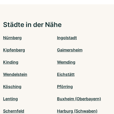
Städte in der Nähe
Nürnberg
Ingolstadt
Kipfenberg
Gaimersheim
Kinding
Wemding
Wendelstein
Eichstätt
Kösching
Pförring
Lenting
Buxheim (Oberbayern)
Schernfeld
Harburg (Schwaben)