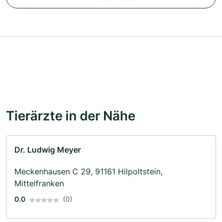
Tierärzte in der Nähe
Dr. Ludwig Meyer
Meckenhausen C 29, 91161 Hilpoltstein,
Mittelfranken
0.0
(0)