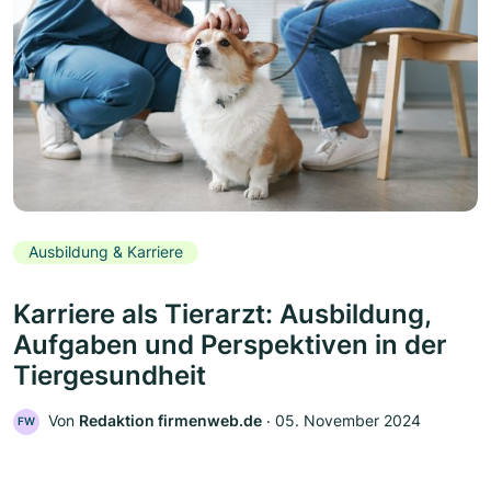
Ausbildung & Karriere
Karriere als Tierarzt: Ausbildung,
Aufgaben und Perspektiven in der
Tiergesundheit
Von
Redaktion firmenweb.de
‧
05. November 2024
FW