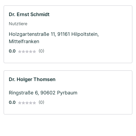
Dr. Ernst Schmidt
Nutztiere
Holzgartenstraße 11, 91161 Hilpoltstein,
Mittelfranken
0.0
(0)
Dr. Holger Thomsen
Ringstraße 6, 90602 Pyrbaum
0.0
(0)