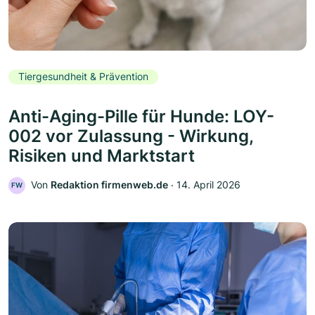
Tiergesundheit & Prävention
Anti-Aging-Pille für Hunde: LOY-
002 vor Zulassung - Wirkung,
Risiken und Marktstart
Von
Redaktion firmenweb.de
‧
14. April 2026
FW