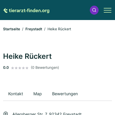
Startseite
Freystadt
Heike Rückert
Heike Rückert
0.0
(0 Bewertungen)
Kontakt
Map
Bewertungen
Allersberger Str. 7, 92342 Freystadt