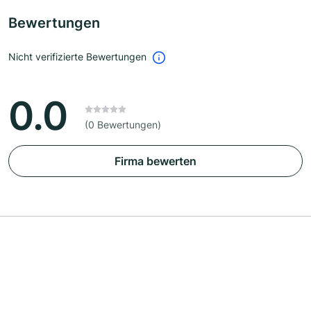
Bewertungen
Nicht verifizierte Bewertungen
0.0
(0 Bewertungen)
Firma bewerten