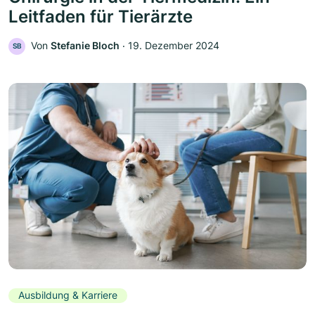
Leitfaden für Tierärzte
Von
Stefanie Bloch
‧
19. Dezember 2024
SB
Ausbildung & Karriere