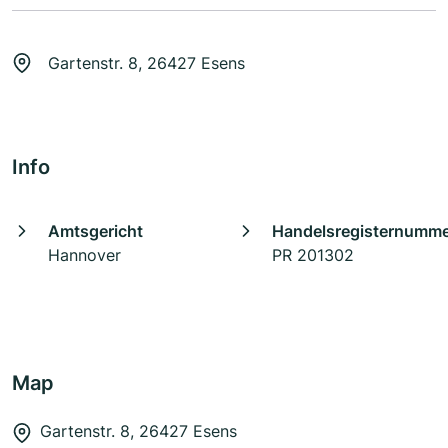
Gartenstr. 8, 26427 Esens
Info
Amtsgericht
Handelsregisternumm
Hannover
PR 201302
Map
Gartenstr. 8, 26427 Esens