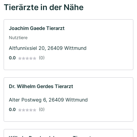
Tierärzte in der Nähe
Joachim Gaede Tierarzt
Nutztiere
Altfunnixsiel 20, 26409 Wittmund
0.0
(0)
Dr. Wilhelm Gerdes Tierarzt
Alter Postweg 6, 26409 Wittmund
0.0
(0)