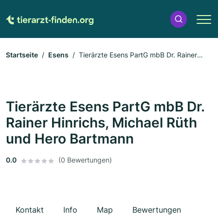
Startseite
Esens
Tierärzte Esens PartG mbB Dr. Rainer
Hinrichs, Michael Rüth und Hero Bartmann
Tierärzte Esens PartG mbB Dr.
Rainer Hinrichs, Michael Rüth
und Hero Bartmann
0.0
(0 Bewertungen)
Kontakt
Info
Map
Bewertungen