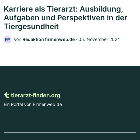
Karriere als Tierarzt: Ausbildung,
Aufgaben und Perspektiven in der
Tiergesundheit
Von
Redaktion firmenweb.de
‧
05. November 2024
FW
Ein Portal von Firmenweb.de