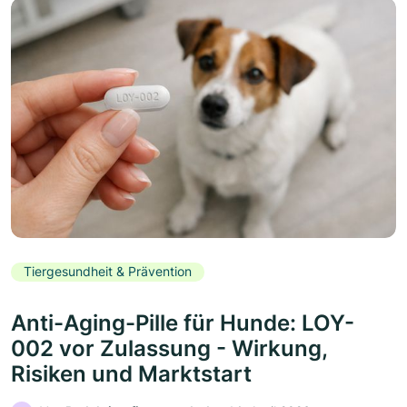
Tiergesundheit & Prävention
Anti-Aging-Pille für Hunde: LOY-
002 vor Zulassung - Wirkung,
Risiken und Marktstart