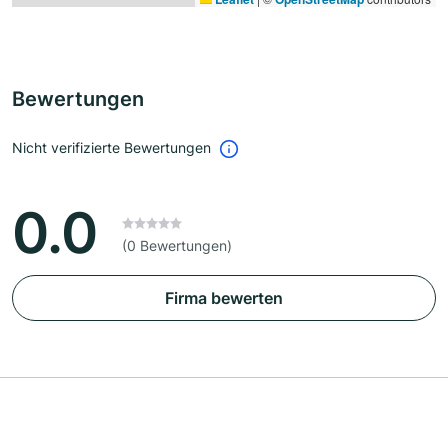
Bewertungen
Nicht verifizierte Bewertungen
0.0
(0 Bewertungen)
Firma bewerten