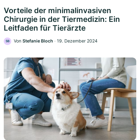
Vorteile der minimalinvasiven
Chirurgie in der Tiermedizin: Ein
Leitfaden für Tierärzte
Von
Stefanie Bloch
‧
19. Dezember 2024
SB