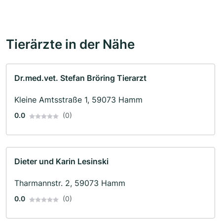
Tierärzte in der Nähe
Dr.med.vet. Stefan Bröring Tierarzt
Kleine Amtsstraße 1, 59073 Hamm
0.0
(0)
Dieter und Karin Lesinski
Tharmannstr. 2, 59073 Hamm
0.0
(0)