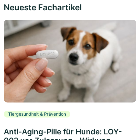
Neueste Fachartikel
Tiergesundheit & Prävention
Anti-Aging-Pille für Hunde: LOY-