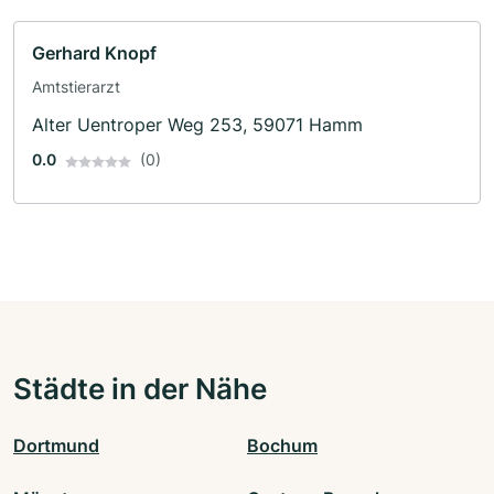
Gerhard Knopf
Amtstierarzt
Alter Uentroper Weg 253, 59071 Hamm
0.0
(0)
Städte in der Nähe
Dortmund
Bochum