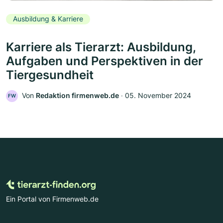
Ausbildung & Karriere
Karriere als Tierarzt: Ausbildung,
Aufgaben und Perspektiven in der
Tiergesundheit
Von
Redaktion firmenweb.de
‧
05. November 2024
FW
Ein Portal von Firmenweb.de