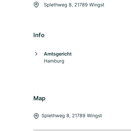
Splethweg 8, 21789 Wingst
Info
Amtsgericht
Hamburg
Map
Splethweg 8, 21789 Wingst