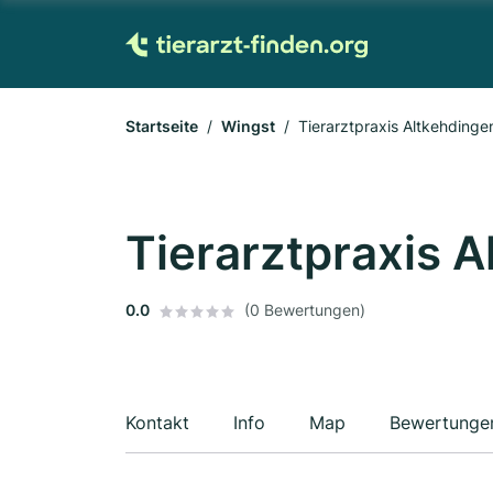
Startseite
Wingst
Tierarztpraxis Altkehding
Tierarztpraxis 
0.0
(0 Bewertungen)
Kontakt
Info
Map
Bewertunge