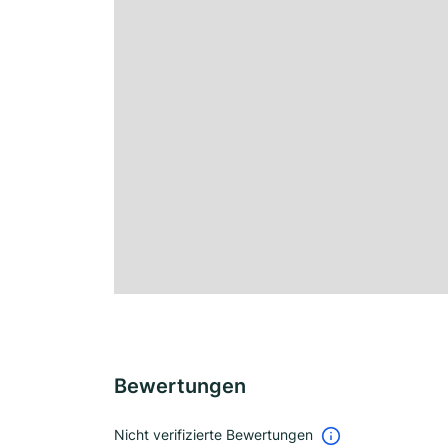
Bewertungen
Nicht verifizierte Bewertungen