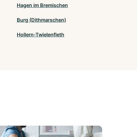
Hagen im Bremischen
Burg (Dithmarschen)
Hollern-Twielenfleth