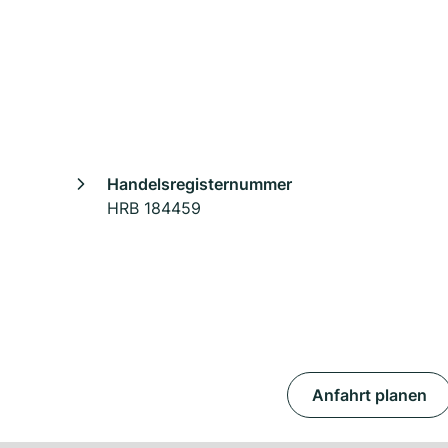
Handelsregisternummer
HRB 184459
Anfahrt planen