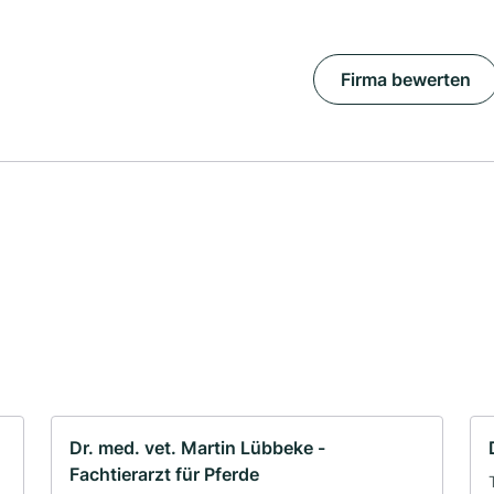
Firma bewerten
Dr. med. vet. Martin Lübbeke -
Fachtierarzt für Pferde