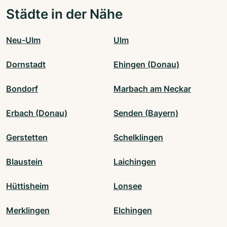
Städte in der Nähe
Neu-Ulm
Ulm
Dornstadt
Ehingen (Donau)
Bondorf
Marbach am Neckar
Erbach (Donau)
Senden (Bayern)
Gerstetten
Schelklingen
Blaustein
Laichingen
Hüttisheim
Lonsee
Merklingen
Elchingen