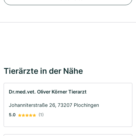
Tierärzte in der Nähe
Dr.med.vet. Oliver Körner Tierarzt
Johanniterstraße 26, 73207 Plochingen
5.0
(1)