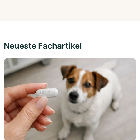
Neueste Fachartikel