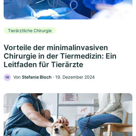
Tierärztliche Chirurgie
Vorteile der minimalinvasiven
Chirurgie in der Tiermedizin: Ein
Leitfaden für Tierärzte
Von
Stefanie Bloch
‧
19. Dezember 2024
SB