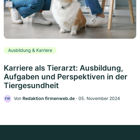
Ausbildung & Karriere
Karriere als Tierarzt: Ausbildung,
Aufgaben und Perspektiven in der
Tiergesundheit
Von
Redaktion firmenweb.de
‧
05. November 2024
FW