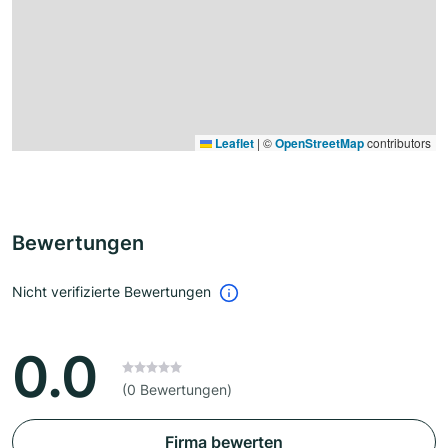
Leaflet
|
©
OpenStreetMap
contributors
Bewertungen
Nicht verifizierte Bewertungen
0.0
(0 Bewertungen)
Firma bewerten