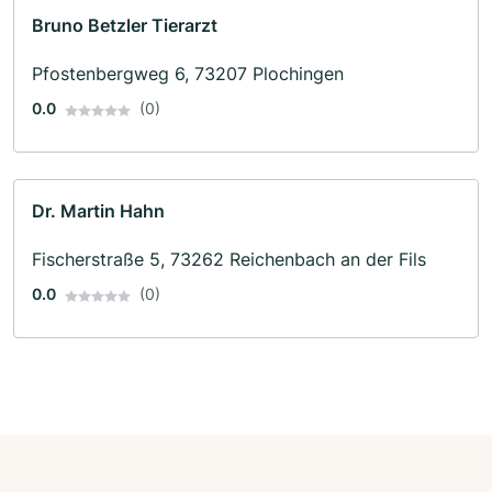
Bruno Betzler Tierarzt
Pfostenbergweg 6, 73207 Plochingen
0.0
(0)
Dr. Martin Hahn
Fischerstraße 5, 73262 Reichenbach an der Fils
0.0
(0)