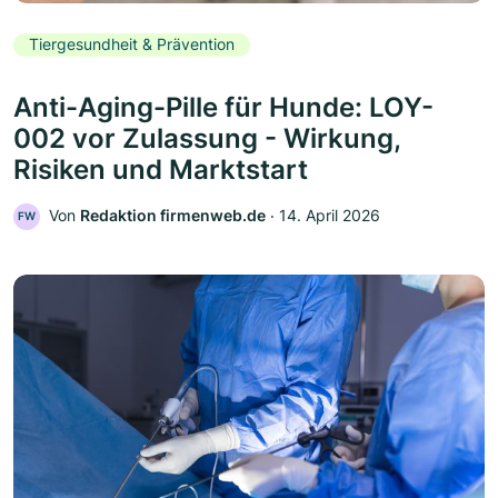
Tiergesundheit & Prävention
Anti-Aging-Pille für Hunde: LOY-
002 vor Zulassung - Wirkung,
Risiken und Marktstart
Von
Redaktion firmenweb.de
‧
14. April 2026
FW