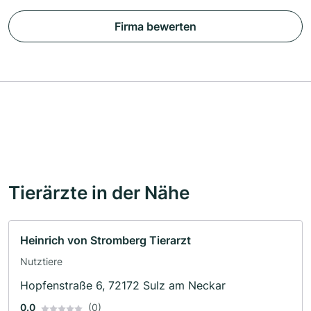
Firma bewerten
Tierärzte in der Nähe
Heinrich von Stromberg Tierarzt
Nutztiere
Hopfenstraße 6, 72172 Sulz am Neckar
0.0
(0)