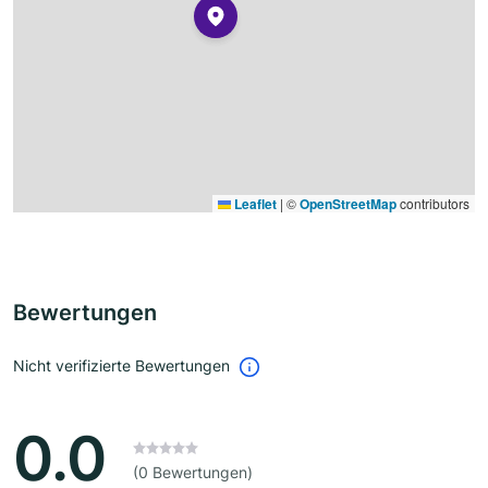
Leaflet
|
©
OpenStreetMap
contributors
Bewertungen
Nicht verifizierte Bewertungen
0.0
(0 Bewertungen)