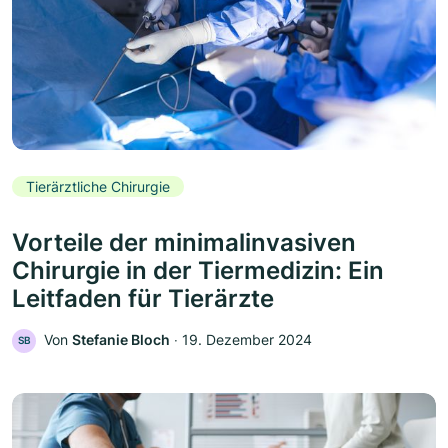
Tierärztliche Chirurgie
Vorteile der minimalinvasiven
Chirurgie in der Tiermedizin: Ein
Leitfaden für Tierärzte
Von
Stefanie Bloch
‧
19. Dezember 2024
SB