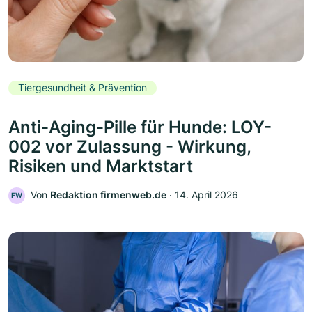
Tiergesundheit & Prävention
Anti-Aging-Pille für Hunde: LOY-
002 vor Zulassung - Wirkung,
Risiken und Marktstart
Von
Redaktion firmenweb.de
‧
14. April 2026
FW