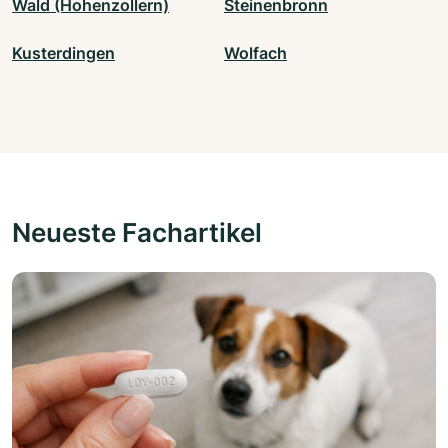
Wald (Hohenzollern)
Steinenbronn
Kusterdingen
Wolfach
Neueste Fachartikel