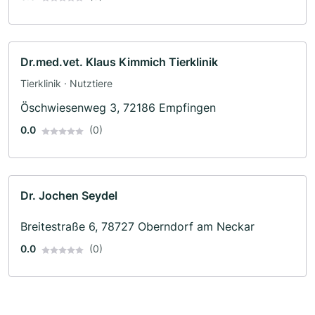
Dr.med.vet. Klaus Kimmich Tierklinik
Tierklinik · Nutztiere
Öschwiesenweg 3, 72186 Empfingen
0.0
(0)
Dr. Jochen Seydel
Breitestraße 6, 78727 Oberndorf am Neckar
0.0
(0)