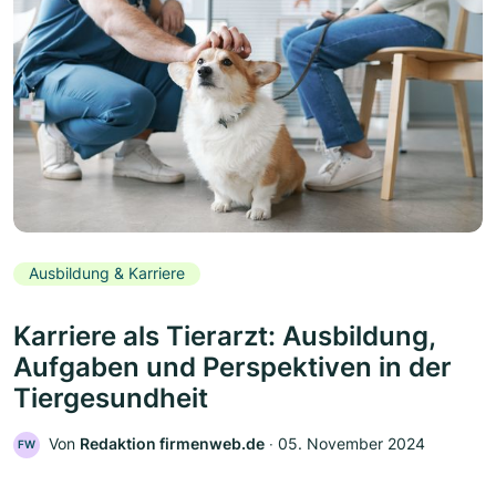
Ausbildung & Karriere
Karriere als Tierarzt: Ausbildung,
Aufgaben und Perspektiven in der
Tiergesundheit
Von
Redaktion firmenweb.de
‧
05. November 2024
FW