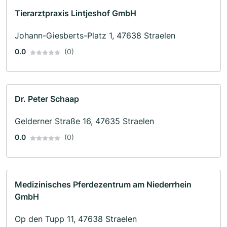
Tierarztpraxis Lintjeshof GmbH
Johann-Giesberts-Platz 1, 47638 Straelen
0.0
(0)
Dr. Peter Schaap
Gelderner Straße 16, 47635 Straelen
0.0
(0)
Medizinisches Pferdezentrum am Niederrhein
GmbH
Op den Tupp 11, 47638 Straelen