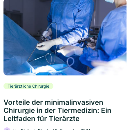
Tierärztliche Chirurgie
Vorteile der minimalinvasiven
Chirurgie in der Tiermedizin: Ein
Leitfaden für Tierärzte