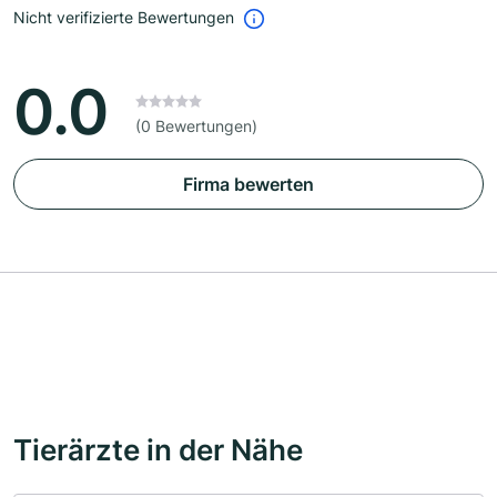
Nicht verifizierte Bewertungen
0.0
(0 Bewertungen)
Firma bewerten
Tierärzte in der Nähe