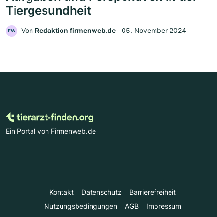
Tiergesundheit
Von
Redaktion firmenweb.de
‧
05. November 2024
FW
Ein Portal von Firmenweb.de
Kontakt
Datenschutz
Barrierefreiheit
Nutzungsbedingungen
AGB
Impressum