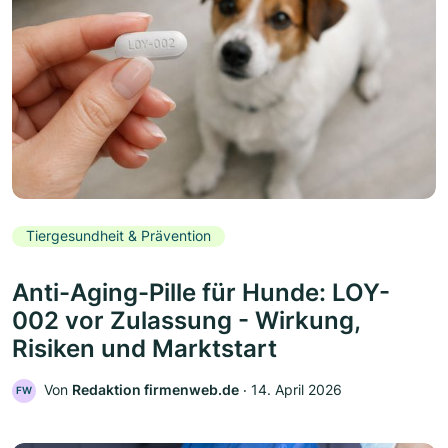
Tiergesundheit & Prävention
Anti-Aging-Pille für Hunde: LOY-
002 vor Zulassung - Wirkung,
Risiken und Marktstart
Von
Redaktion firmenweb.de
‧
14. April 2026
FW