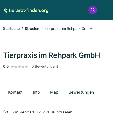
Startseite
Straelen
Tierpraxis im Rehpark GmbH
Tierpraxis im Rehpark GmbH
0.0
(0 Bewertungen)
Kontakt
Info
Map
Bewertungen
Am Rehpark 12, 47638 Straelen