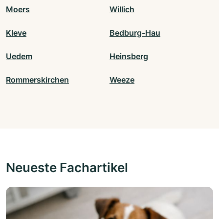
Moers
Willich
Kleve
Bedburg-Hau
Uedem
Heinsberg
Rommerskirchen
Weeze
Neueste Fachartikel