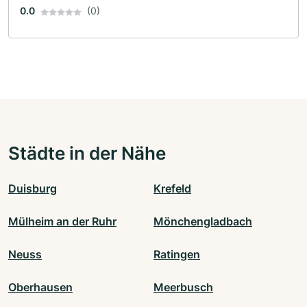
0.0
(0)
Städte in der Nähe
Duisburg
Krefeld
Mülheim an der Ruhr
Mönchengladbach
Neuss
Ratingen
Oberhausen
Meerbusch