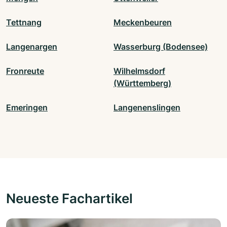
Tettnang
Meckenbeuren
Langenargen
Wasserburg (Bodensee)
Fronreute
Wilhelmsdorf
(Württemberg)
Emeringen
Langenenslingen
Neueste Fachartikel