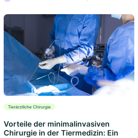
Tierärztliche Chirurgie
Vorteile der minimalinvasiven
Chirurgie in der Tiermedizin: Ein