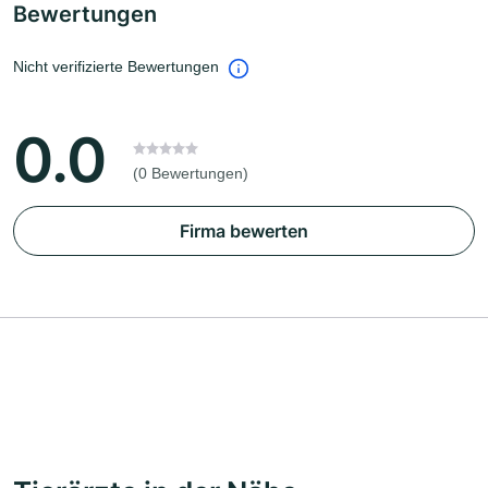
Bewertungen
Nicht verifizierte Bewertungen
0.0
(0 Bewertungen)
Firma bewerten