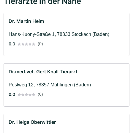
Tierärzte in der Nähe
Dr. Martin Heim
Hans-Kuony-Straße 1, 78333 Stockach (Baden)
0.0
(0)
Dr.med.vet. Gert Knall Tierarzt
Postweg 12, 78357 Mühlingen (Baden)
0.0
(0)
Dr. Helga Oberwittler