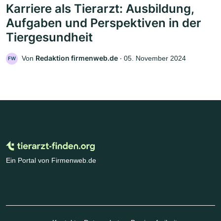
Karriere als Tierarzt: Ausbildung,
Aufgaben und Perspektiven in der
Tiergesundheit
Redaktion firmenweb.de
Von
‧
05. November 2024
FW
Ein Portal von Firmenweb.de