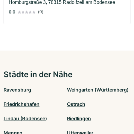
Homburgstraße 3, 78315 Radolfzell am Bodensee
0.0
(0)
Städte in der Nähe
Ravensburg
Weingarten (Württemberg)
Friedrichshafen
Ostrach
Lindau (Bodensee)
Riedlingen
Mengen
Uttenweiler