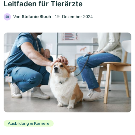
Leitfaden für Tierärzte
Stefanie Bloch
Von
‧
19. Dezember 2024
SB
Ausbildung & Karriere