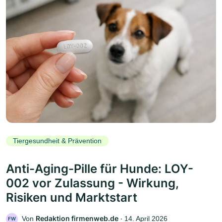
Tiergesundheit & Prävention
Anti-Aging-Pille für Hunde: LOY-
002 vor Zulassung - Wirkung,
Risiken und Marktstart
Redaktion firmenweb.de
Von
‧
14. April 2026
FW