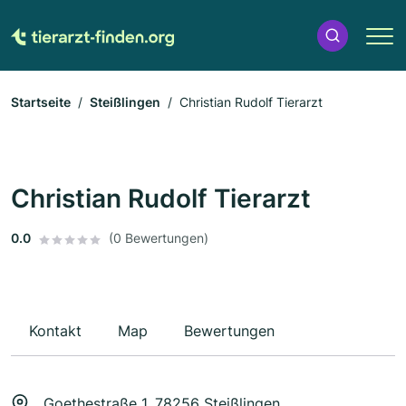
Startseite
Steißlingen
Christian Rudolf Tierarzt
Christian Rudolf Tierarzt
0.0
(0 Bewertungen)
Kontakt
Map
Bewertungen
Goethestraße 1, 78256 Steißlingen