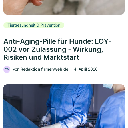
Tiergesundheit & Prävention
Anti-Aging-Pille für Hunde: LOY-
002 vor Zulassung - Wirkung,
Risiken und Marktstart
Von
Redaktion firmenweb.de
‧
14. April 2026
FW