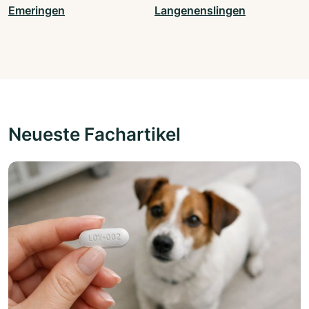
Emeringen
Langenenslingen
Neueste Fachartikel