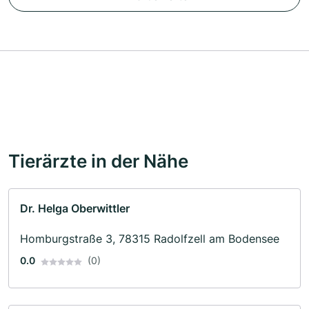
Tierärzte in der Nähe
Dr. Helga Oberwittler
Homburgstraße 3, 78315 Radolfzell am Bodensee
0.0
(0)