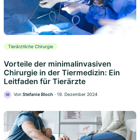
Tierärztliche Chirurgie
Vorteile der minimalinvasiven
Chirurgie in der Tiermedizin: Ein
Leitfaden für Tierärzte
Von
Stefanie Bloch
‧
19. Dezember 2024
SB