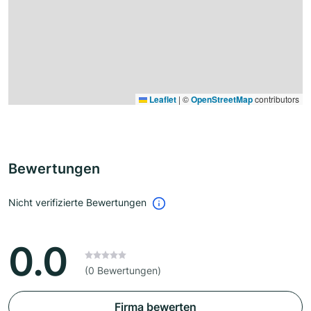
Leaflet
|
©
OpenStreetMap
contributors
Bewertungen
Nicht verifizierte Bewertungen
0.0
(0 Bewertungen)
Firma bewerten