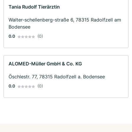
Tania Rudolf Tierärztin
Walter-schellenberg-straße 6, 78315 Radolfzell am
Bodensee
0.0
(0)
ALOMED-Müller GmbH & Co. KG
Öschlestr. 77, 78315 Radolfzell a. Bodensee
0.0
(0)