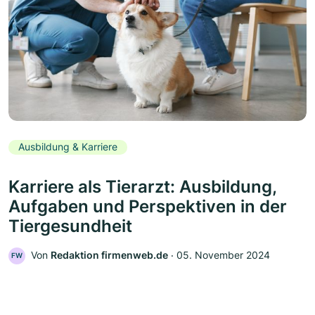
Ausbildung & Karriere
Karriere als Tierarzt: Ausbildung,
Aufgaben und Perspektiven in der
Tiergesundheit
Von
Redaktion firmenweb.de
‧
05. November 2024
FW