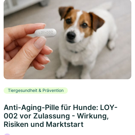
Tiergesundheit & Prävention
Anti-Aging-Pille für Hunde: LOY-
002 vor Zulassung - Wirkung,
Risiken und Marktstart