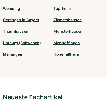
Wemding
Tapfheim
Oettingen in Bayern
Ziemetshausen
Thannhausen
Münsterhausen
Harburg (Schwaben)
Marktoffingen
Maihingen
Hohenaltheim
Neueste Fachartikel