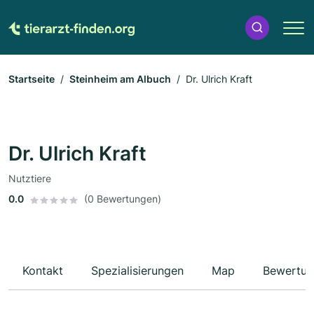
Startseite
Steinheim am Albuch
Dr. Ulrich Kraft
Dr. Ulrich Kraft
Nutztiere
0.0
(0 Bewertungen)
Kontakt
Spezialisierungen
Map
Bewertun