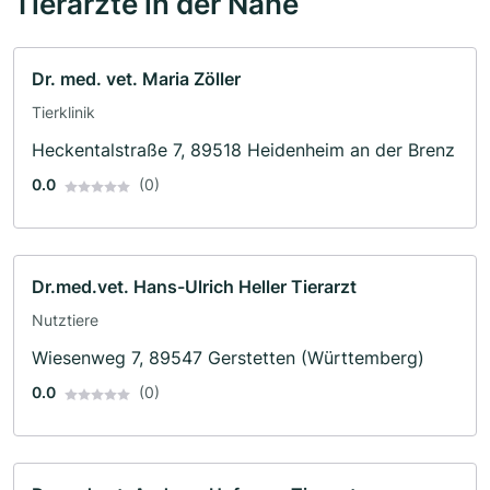
Tierärzte in der Nähe
Dr. med. vet. Maria Zöller
Tierklinik
Heckentalstraße 7, 89518 Heidenheim an der Brenz
0.0
(0)
Dr.med.vet. Hans-Ulrich Heller Tierarzt
Nutztiere
Wiesenweg 7, 89547 Gerstetten (Württemberg)
0.0
(0)