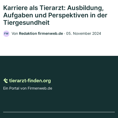
Karriere als Tierarzt: Ausbildung,
Aufgaben und Perspektiven in der
Tiergesundheit
Von
Redaktion firmenweb.de
‧
05. November 2024
FW
Ein Portal von Firmenweb.de