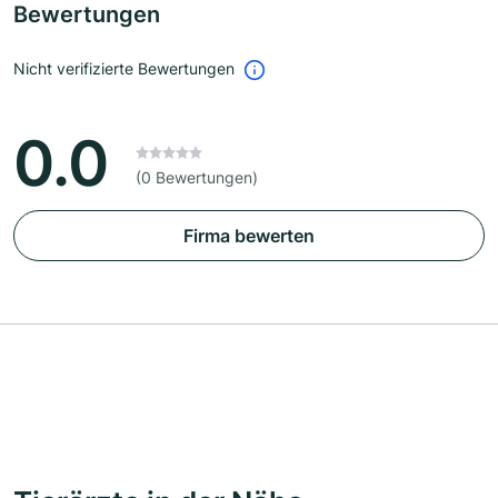
Bewertungen
Nicht verifizierte Bewertungen
0.0
(0 Bewertungen)
Firma bewerten