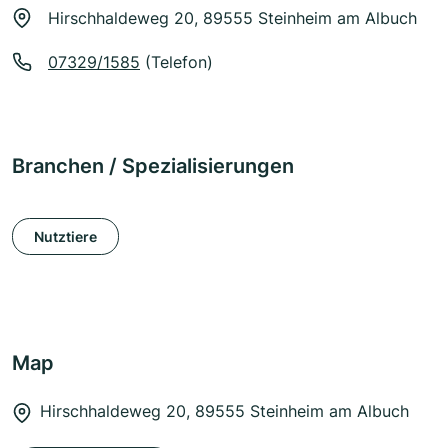
Hirschhaldeweg 20, 89555 Steinheim am Albuch
07329/1585
(Telefon)
Branchen / Spezialisierungen
Nutztiere
Map
Hirschhaldeweg 20, 89555 Steinheim am Albuch