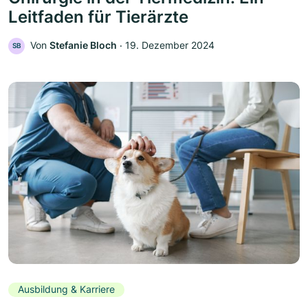
Leitfaden für Tierärzte
Von
Stefanie Bloch
‧
19. Dezember 2024
SB
Ausbildung & Karriere