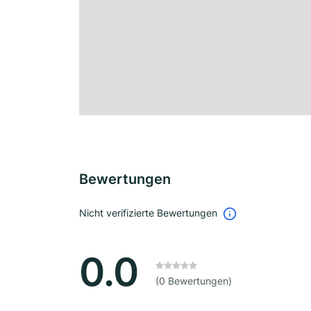
Bewertungen
Nicht verifizierte Bewertungen
0.0
(0 Bewertungen)