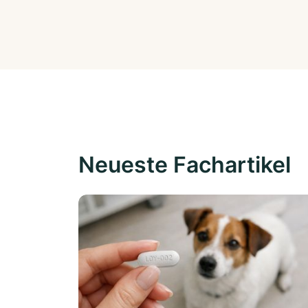
Neueste Fachartikel