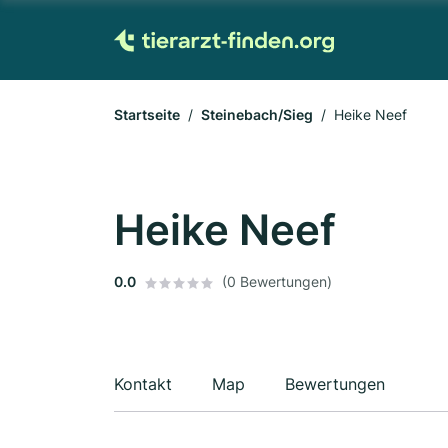
Startseite
Steinebach/Sieg
Heike Neef
Heike Neef
0.0
(0 Bewertungen)
Kontakt
Map
Bewertungen