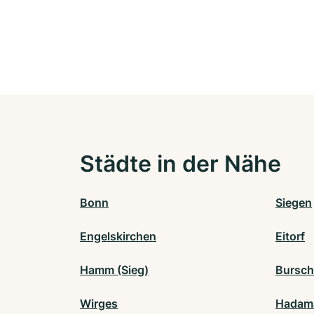
Städte in der Nähe
Bonn
Siegen
Engelskirchen
Eitorf
Hamm (Sieg)
Bursch
Wirges
Hadam