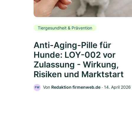
Tiergesundheit & Prävention
Anti-Aging-Pille für
Hunde: LOY-002 vor
Zulassung - Wirkung,
Risiken und Marktstart
Von
Redaktion firmenweb.de
‧
14. April 2026
FW