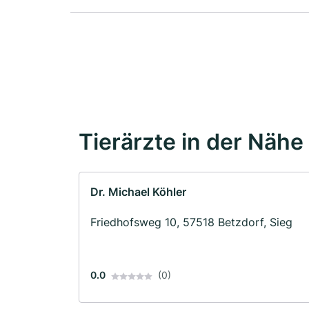
Tierärzte in der Nähe
Dr. Michael Köhler
Friedhofsweg 10, 57518 Betzdorf, Sieg
0.0
(0)