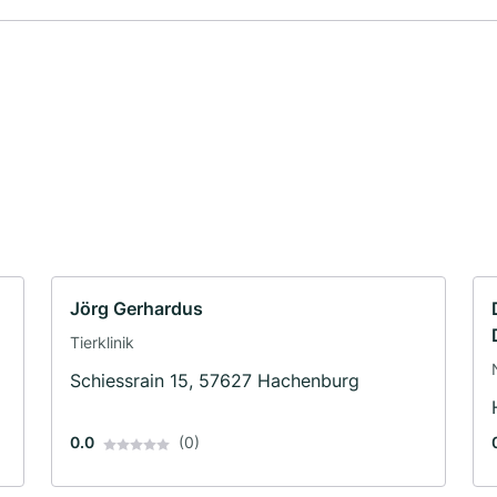
Jörg Gerhardus
Tierklinik
Schiessrain 15, 57627 Hachenburg
0.0
(0)