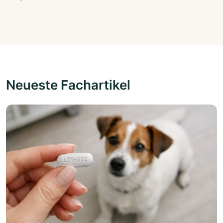
Neueste Fachartikel