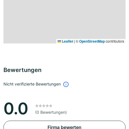
Leaflet
|
©
OpenStreetMap
contributors
Bewertungen
Nicht verifizierte Bewertungen
0.0
(0 Bewertungen)
Firma bewerten