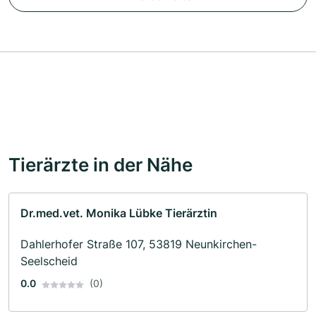
Tierärzte in der Nähe
Dr.med.vet. Monika Lübke Tierärztin
Dahlerhofer Straße 107, 53819 Neunkirchen-
Seelscheid
0.0
(0)