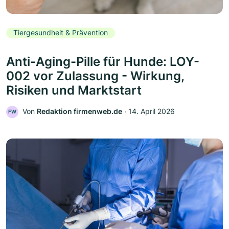
Tiergesundheit & Prävention
Anti-Aging-Pille für Hunde: LOY-
002 vor Zulassung - Wirkung,
Risiken und Marktstart
Von
Redaktion firmenweb.de
‧
14. April 2026
FW