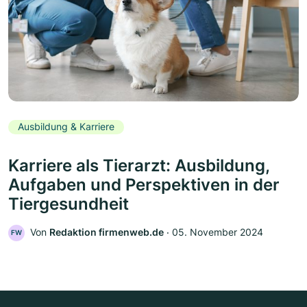
Ausbildung & Karriere
Karriere als Tierarzt: Ausbildung,
Aufgaben und Perspektiven in der
Tiergesundheit
Von
Redaktion firmenweb.de
‧
05. November 2024
FW