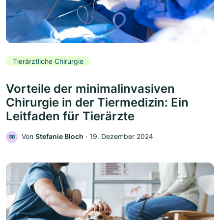
Tierärztliche Chirurgie
Vorteile der minimalinvasiven
Chirurgie in der Tiermedizin: Ein
Leitfaden für Tierärzte
Von
Stefanie Bloch
‧
19. Dezember 2024
SB