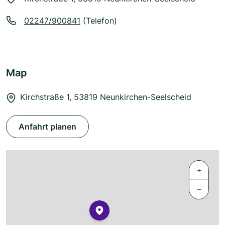
02247/900841
(Telefon)
Map
Kirchstraße 1, 53819 Neunkirchen-Seelscheid
Anfahrt planen
+
−