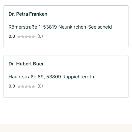
Dr. Petra Franken
Römerstraße 1, 53819 Neunkirchen-Seelscheid
0.0
(0)
Dr. Hubert Buer
Hauptstraße 89, 53809 Ruppichteroth
0.0
(0)