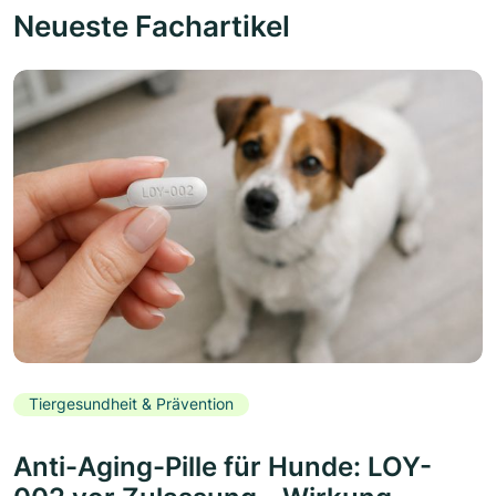
Neueste Fachartikel
Tiergesundheit & Prävention
Anti-Aging-Pille für Hunde: LOY-