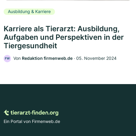
Ausbildung & Karriere
Karriere als Tierarzt: Ausbildung,
Aufgaben und Perspektiven in der
Tiergesundheit
Von
Redaktion firmenweb.de
‧
05. November 2024
FW
Ein Portal von Firmenweb.de