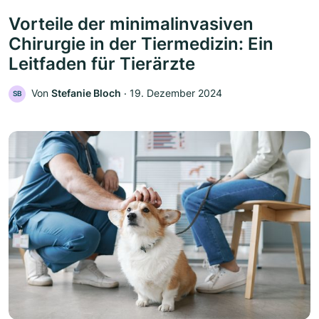
Vorteile der minimalinvasiven
Chirurgie in der Tiermedizin: Ein
Leitfaden für Tierärzte
Von
Stefanie Bloch
‧
19. Dezember 2024
SB