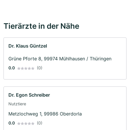
Tierärzte in der Nähe
Dr. Klaus Güntzel
Grüne Pforte 8, 99974 Mühlhausen / Thüringen
0.0
(0)
Dr. Egon Schreiber
Nutztiere
Metzlochweg 1, 99986 Oberdorla
0.0
(0)