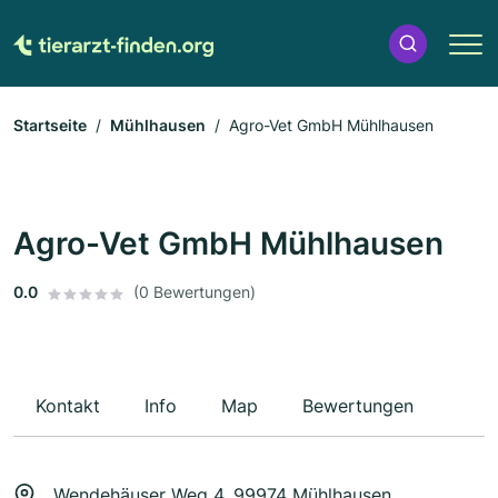
Startseite
Mühlhausen
Agro-Vet GmbH Mühlhausen
Agro-Vet GmbH Mühlhausen
0.0
(0 Bewertungen)
Kontakt
Info
Map
Bewertungen
Wendehäuser Weg 4, 99974 Mühlhausen