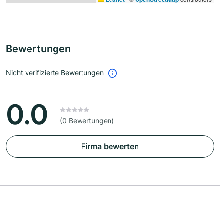
Bewertungen
Nicht verifizierte Bewertungen
0.0
(0 Bewertungen)
Firma bewerten