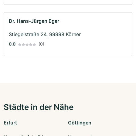
Dr. Hans-Jürgen Eger
Stiegelstraße 24, 99998 Körner
0.0
(0)
Städte in der Nähe
Erfurt
Göttingen