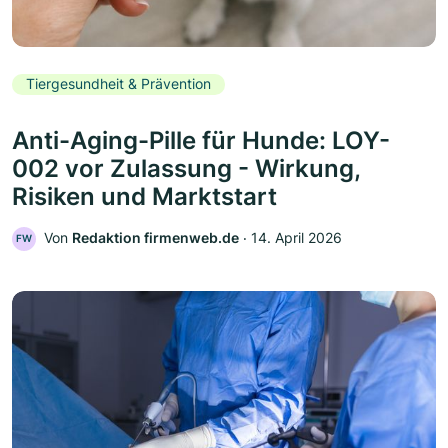
Tiergesundheit & Prävention
Anti-Aging-Pille für Hunde: LOY-
002 vor Zulassung - Wirkung,
Risiken und Marktstart
Von
Redaktion firmenweb.de
‧
14. April 2026
FW