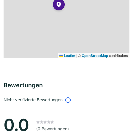
Leaflet
|
©
OpenStreetMap
contributors
Bewertungen
Nicht verifizierte Bewertungen
0.0
(0 Bewertungen)