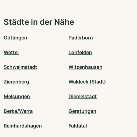
Städte in der Nähe
Göttingen
Paderborn
Wetter
Lohfelden
Schwalmstadt
Witzenhausen
Zierenberg
Waldeck (Stadt)
Melsungen
Diemelstadt
Berka/Werra
Gerstungen
Reinhardshagen
Fuldatal