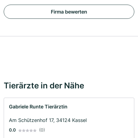
Firma bewerten
Tierärzte in der Nähe
Gabriele Runte Tierärztin
Am Schützenhof 17, 34124 Kassel
0.0
(0)