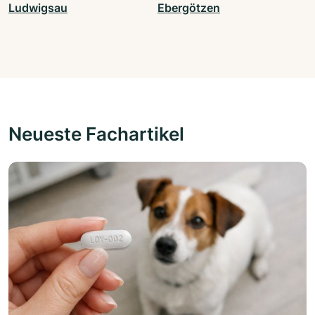
Ludwigsau
Ebergötzen
Neueste Fachartikel