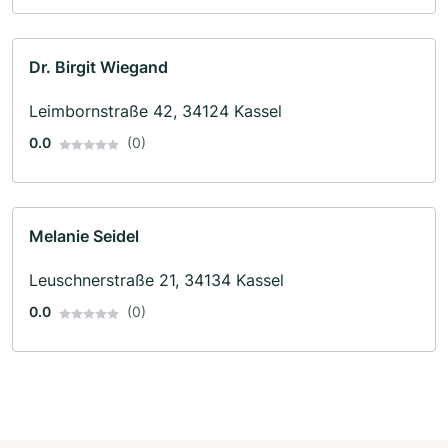
Dr. Birgit Wiegand
Leimbornstraße 42, 34124 Kassel
0.0
(0)
Melanie Seidel
Leuschnerstraße 21, 34134 Kassel
0.0
(0)