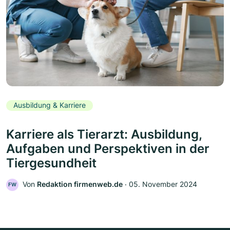
Ausbildung & Karriere
Karriere als Tierarzt: Ausbildung,
Aufgaben und Perspektiven in der
Tiergesundheit
Von
Redaktion firmenweb.de
‧
05. November 2024
FW