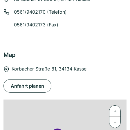
0561/9402170
(Telefon)
0561/9402173 (Fax)
Map
Korbacher Straße 81, 34134 Kassel
Anfahrt planen
+
−