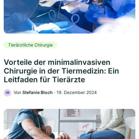
Tierärztliche Chirurgie
Vorteile der minimalinvasiven
Chirurgie in der Tiermedizin: Ein
Leitfaden für Tierärzte
Von
Stefanie Bloch
‧
19. Dezember 2024
SB