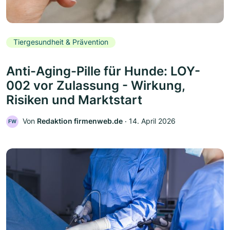
Tiergesundheit & Prävention
Anti-Aging-Pille für Hunde: LOY-
002 vor Zulassung - Wirkung,
Risiken und Marktstart
Von
Redaktion firmenweb.de
‧
14. April 2026
FW