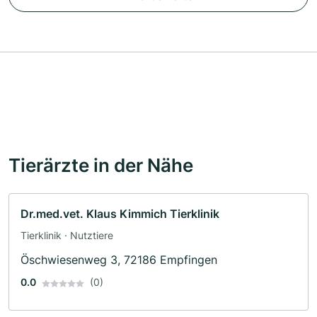
Tierärzte in der Nähe
Dr.med.vet. Klaus Kimmich Tierklinik
Tierklinik · Nutztiere
Öschwiesenweg 3, 72186 Empfingen
0.0
(0)