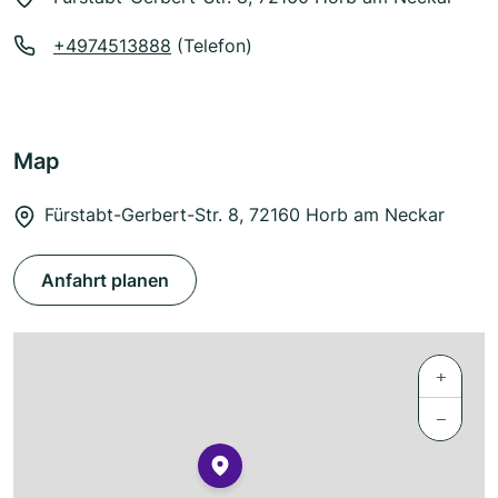
+4974513888
(Telefon)
Map
Fürstabt-Gerbert-Str. 8, 72160 Horb am Neckar
Anfahrt planen
+
−