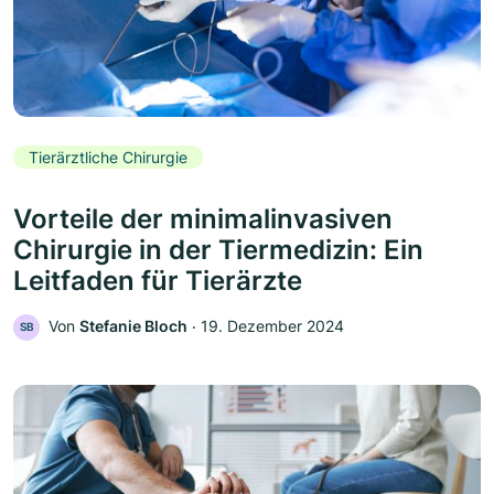
Tierärztliche Chirurgie
Vorteile der minimalinvasiven
Chirurgie in der Tiermedizin: Ein
Leitfaden für Tierärzte
Von
Stefanie Bloch
‧
19. Dezember 2024
SB