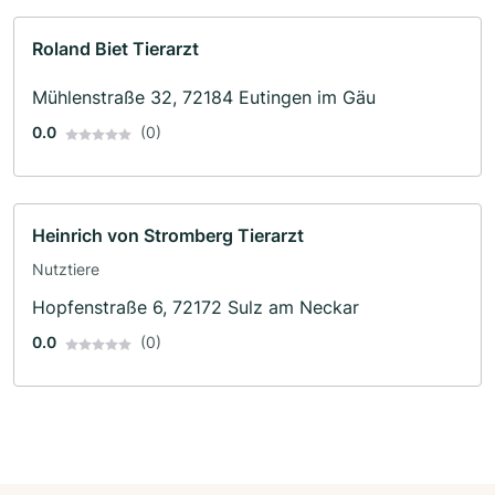
Roland Biet Tierarzt
Mühlenstraße 32, 72184 Eutingen im Gäu
0.0
(0)
Heinrich von Stromberg Tierarzt
Nutztiere
Hopfenstraße 6, 72172 Sulz am Neckar
0.0
(0)