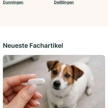
Dunningen
Deißlingen
Neueste Fachartikel