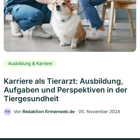
Ausbildung & Karriere
Karriere als Tierarzt: Ausbildung,
Aufgaben und Perspektiven in der
Tiergesundheit
Von
Redaktion firmenweb.de
‧
05. November 2024
FW