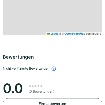
Leaflet
|
©
OpenStreetMap
contributors
Bewertungen
Nicht verifizierte Bewertungen
0.0
(0 Bewertungen)
Firma bewerten