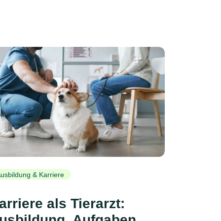
usbildung & Karriere
arriere als Tierarzt:
usbildung, Aufgaben