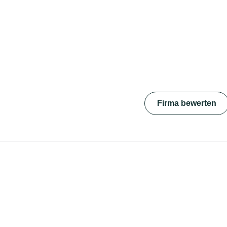
Firma bewerten