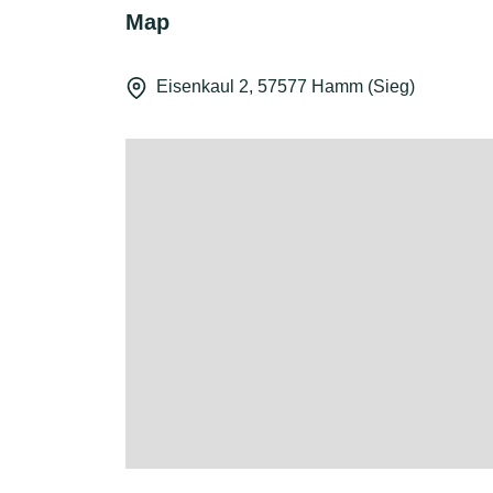
Map
Eisenkaul 2, 57577 Hamm (Sieg)