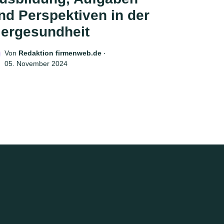
nd Perspektiven in der
iergesundheit
Von
Redaktion firmenweb.de
‧
05. November 2024