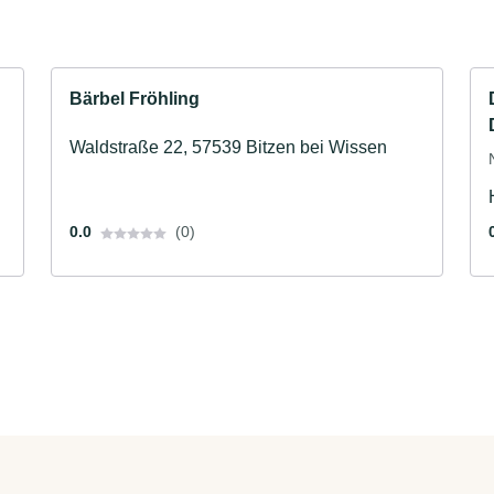
Bärbel Fröhling
Waldstraße 22, 57539 Bitzen bei Wissen
0.0
(0)