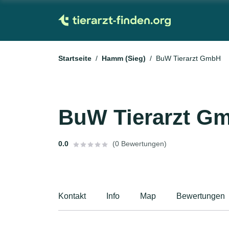
Startseite
Hamm (Sieg)
BuW Tierarzt GmbH
BuW Tierarzt G
0.0
(0 Bewertungen)
Kontakt
Info
Map
Bewertungen