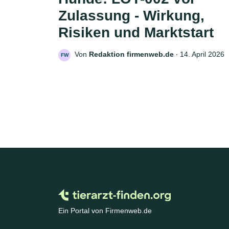
Zulassung - Wirkung,
Risiken und Marktstart
Von
Redaktion firmenweb.de
‧
14. April 2026
FW
Ein Portal von Firmenweb.de