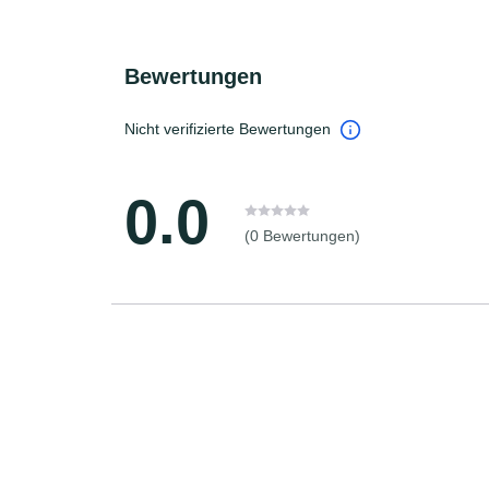
Bewertungen
Nicht verifizierte Bewertungen
0.0
(0 Bewertungen)