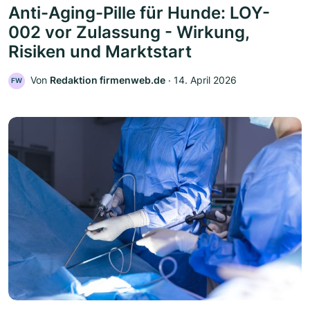
Anti-Aging-Pille für Hunde: LOY-
002 vor Zulassung - Wirkung,
Risiken und Marktstart
Von
Redaktion firmenweb.de
‧
14. April 2026
FW