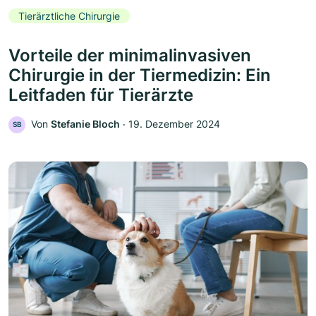
Tierärztliche Chirurgie
Vorteile der minimalinvasiven
Chirurgie in der Tiermedizin: Ein
Leitfaden für Tierärzte
Von
Stefanie Bloch
‧
19. Dezember 2024
SB