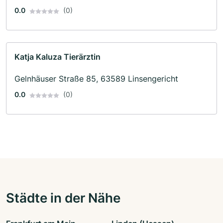
0.0
(0)
Katja Kaluza Tierärztin
Gelnhäuser Straße 85, 63589 Linsengericht
0.0
(0)
Städte in der Nähe