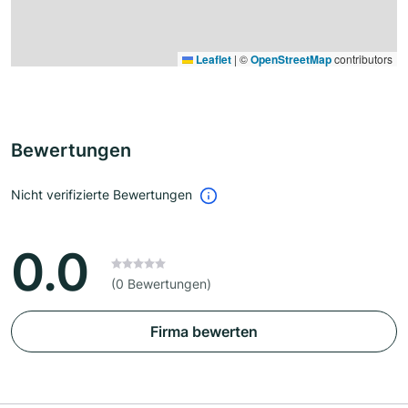
Leaflet
|
©
OpenStreetMap
contributors
Bewertungen
Nicht verifizierte Bewertungen
0.0
(0 Bewertungen)
Firma bewerten