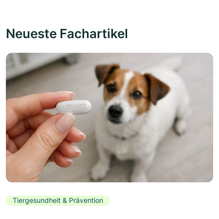
Neueste Fachartikel
Tiergesundheit & Prävention