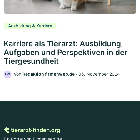
Ausbildung & Karriere
Karriere als Tierarzt: Ausbildung,
Aufgaben und Perspektiven in der
Tiergesundheit
Von
Redaktion firmenweb.de
‧
05. November 2024
FW
Ein Portal von Firmenweb.de