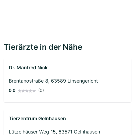
Tierärzte in der Nähe
Dr. Manfred Nick
Brentanostraße 8, 63589 Linsengericht
0.0
(0)
Tierzentrum Gelnhausen
Lützelhäuser Weg 15, 63571 Gelnhausen