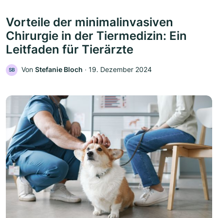
Vorteile der minimalinvasiven
Chirurgie in der Tiermedizin: Ein
Leitfaden für Tierärzte
Von
Stefanie Bloch
‧
19. Dezember 2024
SB