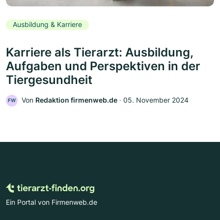
Ausbildung & Karriere
Karriere als Tierarzt: Ausbildung,
Aufgaben und Perspektiven in der
Tiergesundheit
Von
Redaktion firmenweb.de
‧
05. November 2024
FW
Ein Portal von Firmenweb.de