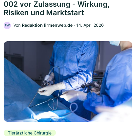
002 vor Zulassung - Wirkung,
Risiken und Marktstart
Von
Redaktion firmenweb.de
‧
14. April 2026
FW
Tierärztliche Chirurgie