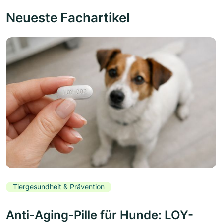
Neueste Fachartikel
Tiergesundheit & Prävention
Anti-Aging-Pille für Hunde: LOY-