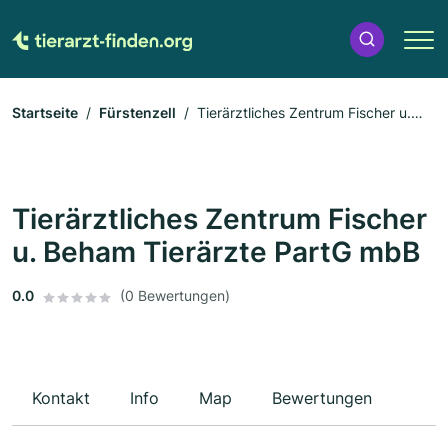
Startseite
Fürstenzell
Tierärztliches Zentrum Fischer u.
Beham Tierärzte PartG mbB
Tierärztliches Zentrum Fischer
u. Beham Tierärzte PartG mbB
0.0
(0 Bewertungen)
Kontakt
Info
Map
Bewertungen