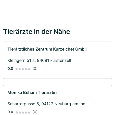
Tierärzte in der Nähe
Tierärztliches Zentrum Kurzeichet GmbH
Kleingern 51 a, 94081 Fürstenzell
0.0
(0)
Monika Beham Tierärztin
Scharrergasse 5, 94127 Neuburg am Inn
0.0
(0)