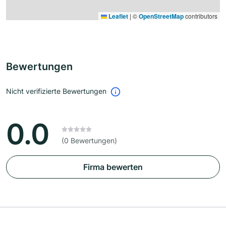
Leaflet
|
©
OpenStreetMap
contributors
Bewertungen
Nicht verifizierte Bewertungen
0.0
(0 Bewertungen)
Firma bewerten