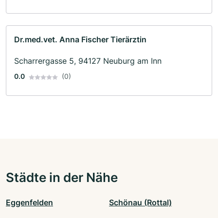
Dr.med.vet. Anna Fischer Tierärztin
Scharrergasse 5, 94127 Neuburg am Inn
0.0
(0)
Städte in der Nähe
Eggenfelden
Schönau (Rottal)