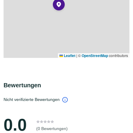
Leaflet
|
©
OpenStreetMap
contributors
Bewertungen
Nicht verifizierte Bewertungen
0.0
(0 Bewertungen)