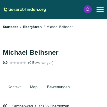
Startseite
Ebergötzen
Michael Beihsner
Michael Beihsner
0.0
(0 Bewertungen)
Kontakt
Map
Bewertungen
Kampenweg 3, 37136 Ebergötzen