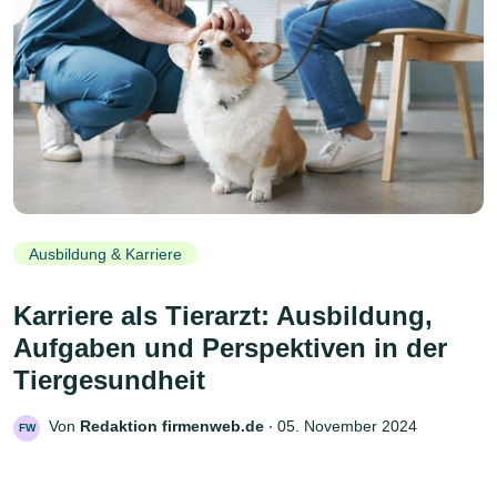
Ausbildung & Karriere
Karriere als Tierarzt: Ausbildung,
Aufgaben und Perspektiven in der
Tiergesundheit
Von
Redaktion firmenweb.de
‧
05. November 2024
FW