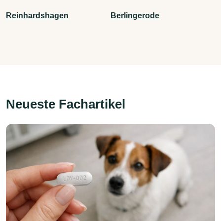
Reinhardshagen
Berlingerode
Neueste Fachartikel