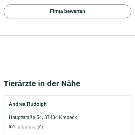
Firma bewerten
Tierärzte in der Nähe
Andrea Rudolph
Hauptstraße 54, 37434 Krebeck
0.0
(0)