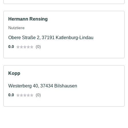
Hermann Rensing
Nutztiere
Obere Straße 2, 37191 Katlenburg-Lindau
0.0
(0)
Kopp
Westerberg 40, 37434 Bilshausen
0.0
(0)