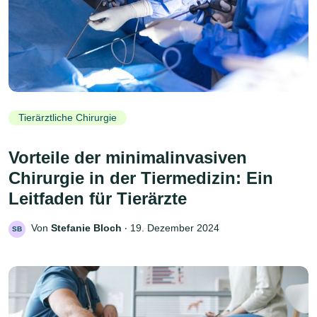
Tierärztliche Chirurgie
Vorteile der minimalinvasiven
Chirurgie in der Tiermedizin: Ein
Leitfaden für Tierärzte
Von
Stefanie Bloch
‧
19. Dezember 2024
SB