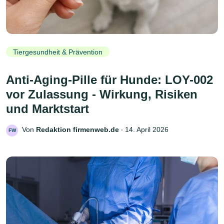
Tiergesundheit & Prävention
Anti-Aging-Pille für Hunde: LOY-002
vor Zulassung - Wirkung, Risiken
und Marktstart
Von
Redaktion firmenweb.de
‧
14. April 2026
FW