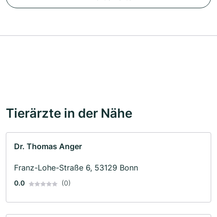
Tierärzte in der Nähe
Dr. Thomas Anger
Franz-Lohe-Straße 6, 53129 Bonn
0.0
(0)