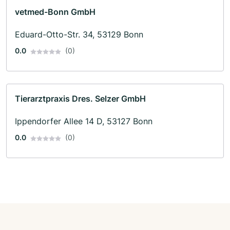
vetmed-Bonn GmbH
Eduard-Otto-Str. 34, 53129 Bonn
0.0
(0)
Tierarztpraxis Dres. Selzer GmbH
Ippendorfer Allee 14 D, 53127 Bonn
0.0
(0)