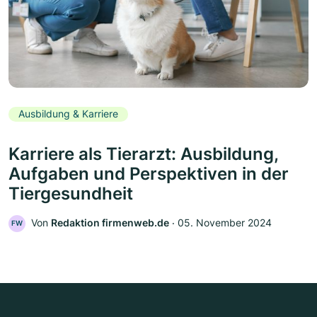
Ausbildung & Karriere
Karriere als Tierarzt: Ausbildung,
Aufgaben und Perspektiven in der
Tiergesundheit
Von
Redaktion firmenweb.de
‧
05. November 2024
FW