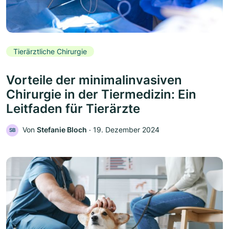
Tierärztliche Chirurgie
Vorteile der minimalinvasiven
Chirurgie in der Tiermedizin: Ein
Leitfaden für Tierärzte
Von
Stefanie Bloch
‧
19. Dezember 2024
SB