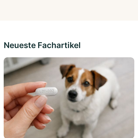
Neueste Fachartikel