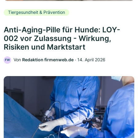
Tiergesundheit & Prävention
Anti-Aging-Pille für Hunde: LOY-
002 vor Zulassung - Wirkung,
Risiken und Marktstart
Von
Redaktion firmenweb.de
‧
14. April 2026
FW