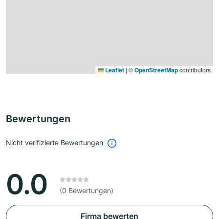
Leaflet
|
©
OpenStreetMap
contributors
Bewertungen
Nicht verifizierte Bewertungen
0.0
(0 Bewertungen)
Firma bewerten