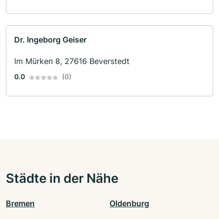
Dr. Ingeborg Geiser
Im Mürken 8, 27616 Beverstedt
0.0
(0)
Städte in der Nähe
Bremen
Oldenburg