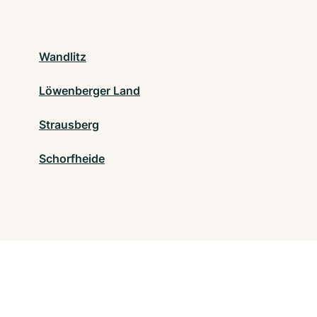
Wandlitz
Löwenberger Land
Strausberg
Schorfheide