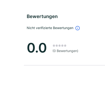
Bewertungen
Nicht verifizierte Bewertungen
0.0
(0 Bewertungen)