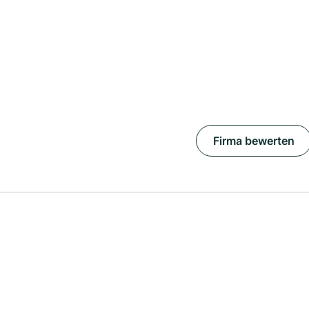
Firma bewerten