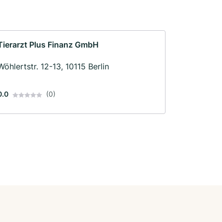
Tierarzt Plus Finanz GmbH
Wöhlertstr. 12-13, 10115 Berlin
0.0
(0)