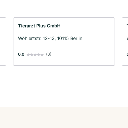
Tierarzt Plus GmbH
Wöhlertstr. 12-13, 10115 Berlin
0.0
(0)