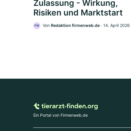
Zulassung - Wirkung,
Risiken und Marktstart
Von
Redaktion firmenweb.de
‧
14. April 2026
FW
Ein Portal von Firmenweb.de