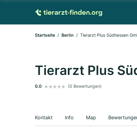
Startseite
Berlin
Tierarzt Plus Südhessen G
Tierarzt Plus 
0.0
(0 Bewertungen)
Kontakt
Info
Map
Bewertunge