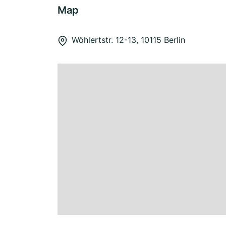
Map
Wöhlertstr. 12-13, 10115 Berlin