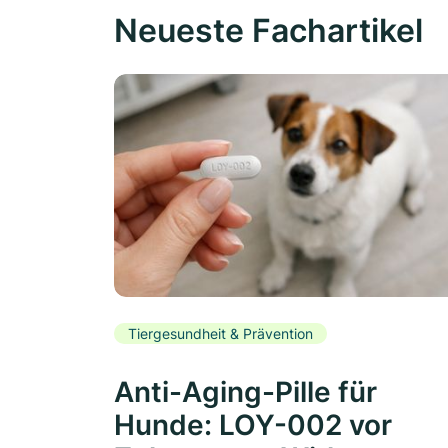
Neueste Fachartikel
Tiergesundheit & Prävention
Anti-Aging-Pille für
Hunde: LOY-002 vor