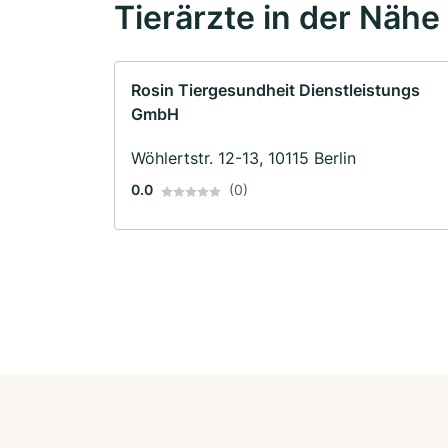
Tierärzte in der Nähe
Rosin Tiergesundheit Dienstleistungs
GmbH
Wöhlertstr. 12-13, 10115 Berlin
0.0
(0)