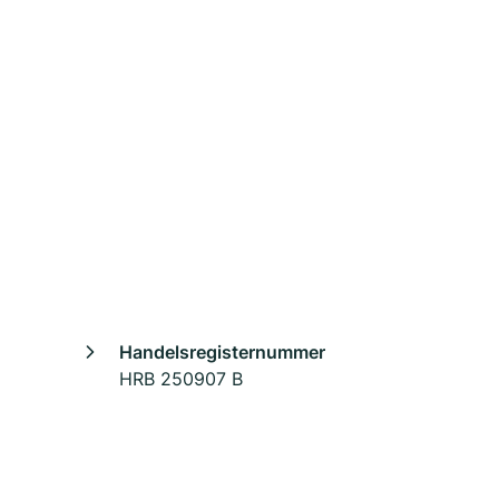
Handelsregisternummer
HRB 250907 B