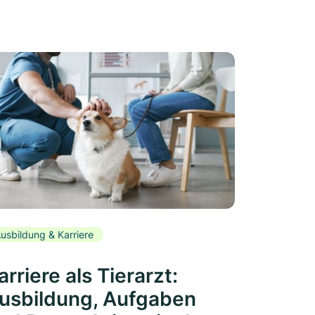
usbildung & Karriere
arriere als Tierarzt:
usbildung, Aufgaben