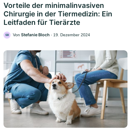
Vorteile der minimalinvasiven
Chirurgie in der Tiermedizin: Ein
Leitfaden für Tierärzte
Stefanie Bloch
Von
‧
19. Dezember 2024
SB