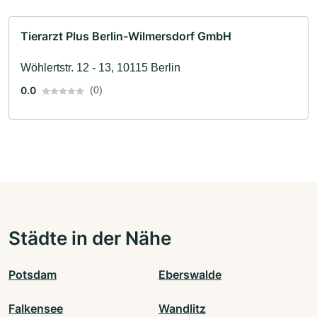
Tierarzt Plus Berlin-Wilmersdorf GmbH
Wöhlertstr. 12 - 13, 10115 Berlin
0.0
(0)
Städte in der Nähe
Potsdam
Eberswalde
Falkensee
Wandlitz