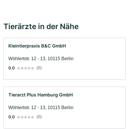
Tierärzte in der Nähe
Kleintierpraxis B&C GmbH
Wöhlertstr. 12 - 13, 10115 Berlin
0.0
(0)
Tierarzt Plus Hamburg GmbH
Wöhlertstr. 12 - 13, 10115 Berlin
0.0
(0)