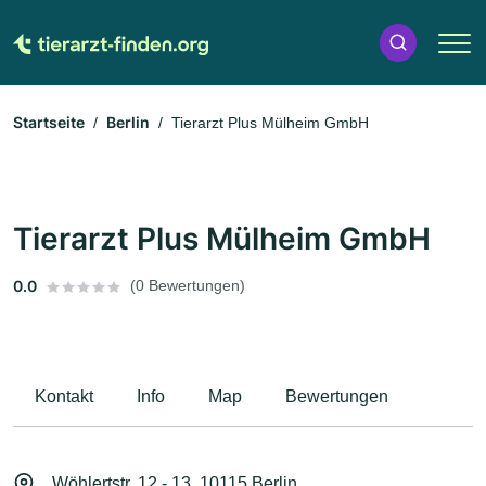
Startseite
Berlin
Tierarzt Plus Mülheim GmbH
Tierarzt Plus Mülheim GmbH
0.0
(0 Bewertungen)
Kontakt
Info
Map
Bewertungen
Wöhlertstr. 12 - 13, 10115 Berlin