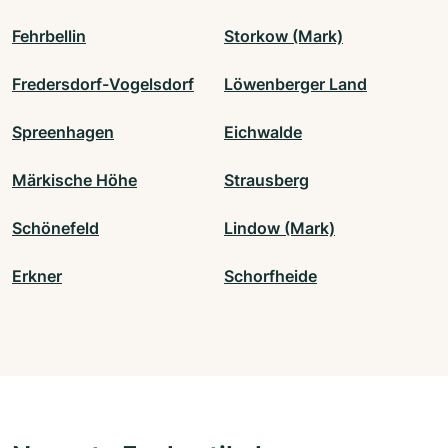
Fehrbellin
Storkow (Mark)
Fredersdorf-Vogelsdorf
Löwenberger Land
Spreenhagen
Eichwalde
Märkische Höhe
Strausberg
Schönefeld
Lindow (Mark)
Erkner
Schorfheide