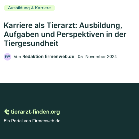
Ausbildung & Karriere
Karriere als Tierarzt: Ausbildung,
Aufgaben und Perspektiven in der
Tiergesundheit
Redaktion firmenweb.de
Von
‧
05. November 2024
FW
Ein Portal von Firmenweb.de