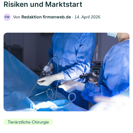
Risiken und Marktstart
Redaktion firmenweb.de
Von
‧
14. April 2026
FW
Tierärztliche Chirurgie