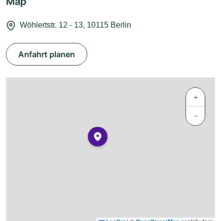
Map
Wöhlertstr. 12 - 13, 10115 Berlin
Anfahrt planen
+
−