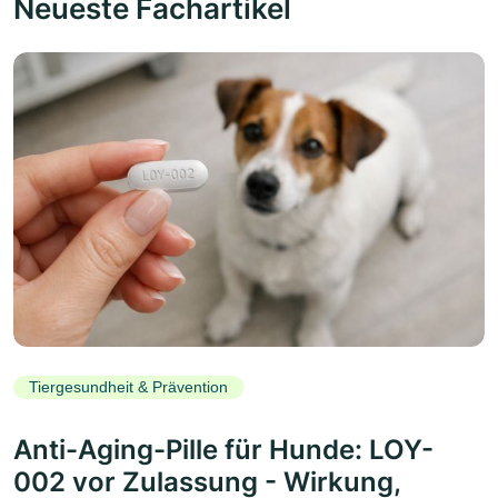
Neueste Fachartikel
Tiergesundheit & Prävention
Anti-Aging-Pille für Hunde: LOY-
002 vor Zulassung - Wirkung,