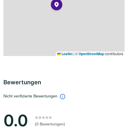
Leaflet
|
©
OpenStreetMap
contributors
Bewertungen
Nicht verifizierte Bewertungen
0.0
(0 Bewertungen)