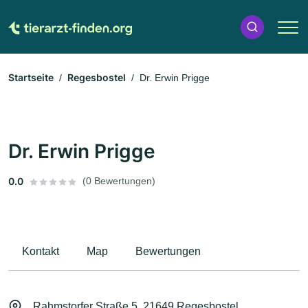
Startseite
Regesbostel
Dr. Erwin Prigge
Dr. Erwin Prigge
0.0
(0 Bewertungen)
Kontakt
Map
Bewertungen
Rahmstorfer Straße 5, 21649 Regesbostel