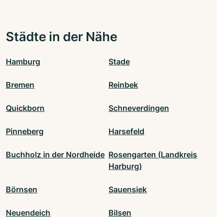
Städte in der Nähe
Hamburg
Stade
Bremen
Reinbek
Quickborn
Schneverdingen
Pinneberg
Harsefeld
Buchholz in der Nordheide
Rosengarten (Landkreis
Harburg)
Börnsen
Sauensiek
Neuendeich
Bilsen