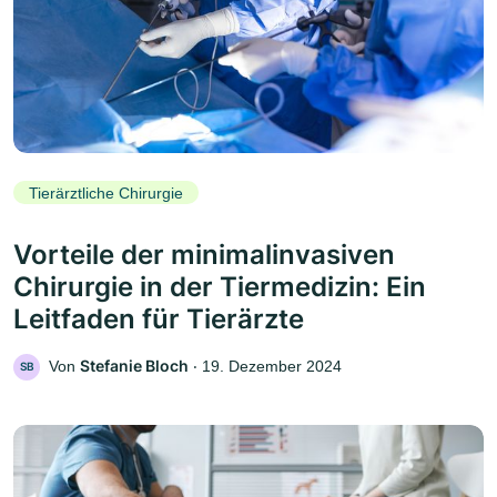
Tierärztliche Chirurgie
Vorteile der minimalinvasiven
Chirurgie in der Tiermedizin: Ein
Leitfaden für Tierärzte
Stefanie Bloch
Von
‧
19. Dezember 2024
SB