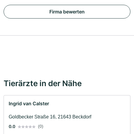
Firma bewerten
Tierärzte in der Nähe
Ingrid van Calster
Goldbecker Straße 16, 21643 Beckdorf
0.0
(0)