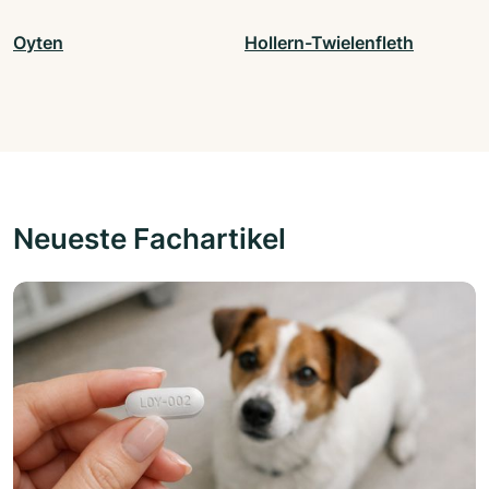
Oyten
Hollern-Twielenfleth
Neueste Fachartikel