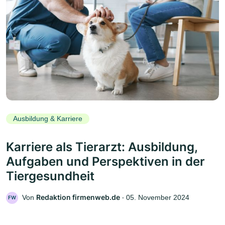
Ausbildung & Karriere
Karriere als Tierarzt: Ausbildung,
Aufgaben und Perspektiven in der
Tiergesundheit
Redaktion firmenweb.de
Von
‧
05. November 2024
FW