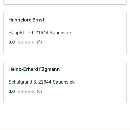
Hannelore Ernst
Hauptstr. 79, 21644 Sauensiek
0.0
(0)
Heinz-Erhard Fügmann
Schulgrund 3, 21644 Sauensiek
0.0
(0)