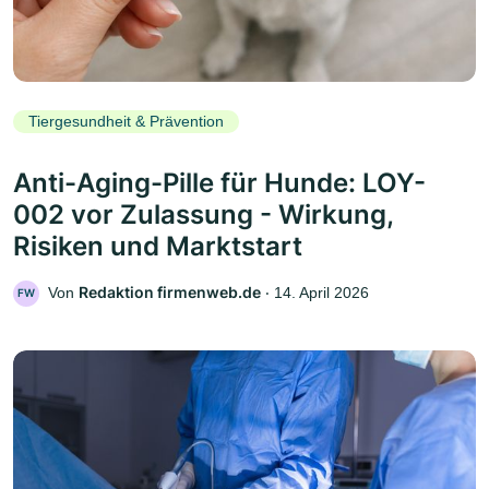
Tiergesundheit & Prävention
Anti-Aging-Pille für Hunde: LOY-
002 vor Zulassung - Wirkung,
Risiken und Marktstart
Redaktion firmenweb.de
Von
‧
14. April 2026
FW