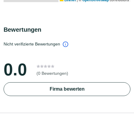
Bewertungen
Nicht verifizierte Bewertungen
0.0
(0 Bewertungen)
Firma bewerten