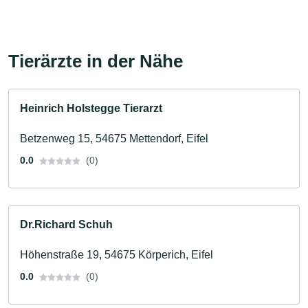
Tierärzte in der Nähe
Heinrich Holstegge Tierarzt
Betzenweg 15, 54675 Mettendorf, Eifel
0.0
(0)
Dr.Richard Schuh
Höhenstraße 19, 54675 Körperich, Eifel
0.0
(0)