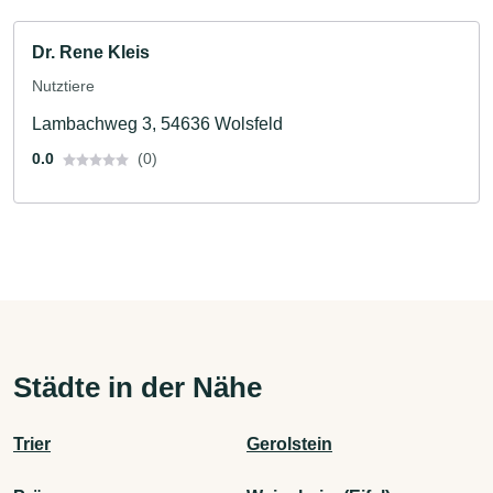
Dr. Rene Kleis
Nutztiere
Lambachweg 3, 54636 Wolsfeld
0.0
(0)
Städte in der Nähe
Trier
Gerolstein