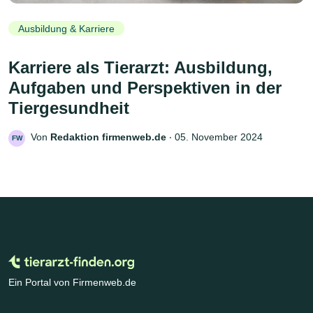
Ausbildung & Karriere
Karriere als Tierarzt: Ausbildung,
Aufgaben und Perspektiven in der
Tiergesundheit
Von
Redaktion firmenweb.de
‧
05. November 2024
FW
Ein Portal von Firmenweb.de