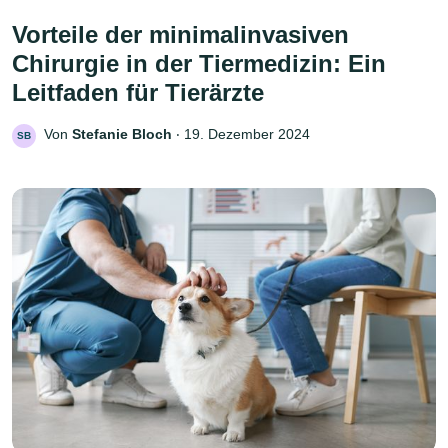
Vorteile der minimalinvasiven
Chirurgie in der Tiermedizin: Ein
Leitfaden für Tierärzte
Von
Stefanie Bloch
‧
19. Dezember 2024
SB