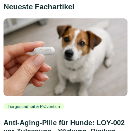
Neueste Fachartikel
Tiergesundheit & Prävention
Anti-Aging-Pille für Hunde: LOY-002