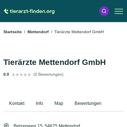
Startseite
Mettendorf
Tierärzte Mettendorf GmbH
Tierärzte Mettendorf GmbH
0.0
(0 Bewertungen)
Kontakt
Info
Map
Bewertungen
Betzenweg 15, 54675 Mettendorf