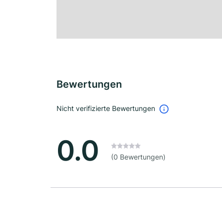
Bewertungen
Nicht verifizierte Bewertungen
0.0
(0 Bewertungen)