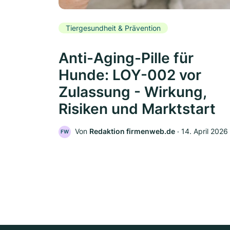
Tiergesundheit & Prävention
Anti-Aging-Pille für
Hunde: LOY-002 vor
Zulassung - Wirkung,
Risiken und Marktstart
Von
Redaktion firmenweb.de
‧
14. April 2026
FW