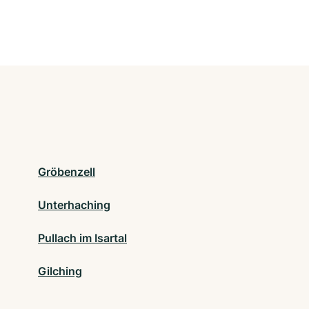
Gröbenzell
Unterhaching
Pullach im Isartal
Gilching