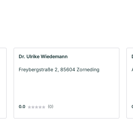
Dr. Ulrike Wiedemann
Freybergstraße 2, 85604 Zorneding
0.0
(0)