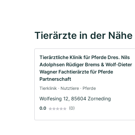
Tierärzte in der Nähe
Tierärztliche Klinik für Pferde Dres. Nils
Adolphsen Rüdiger Brems & Wolf-Dieter
Wagner Fachtierärzte für Pferde
Partnerschaft
Tierklinik · Nutztiere · Pferde
Wolfesing 12, 85604 Zorneding
0.0
(0)