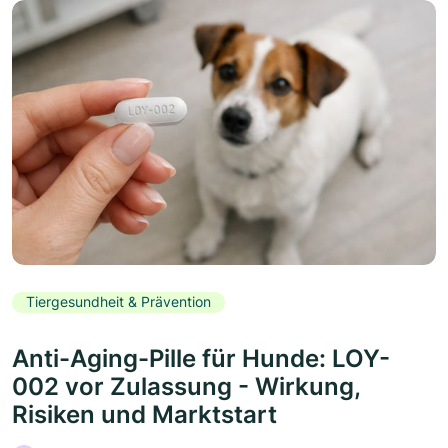
Tiergesundheit & Prävention
Anti-Aging-Pille für Hunde: LOY-
002 vor Zulassung - Wirkung,
Risiken und Marktstart