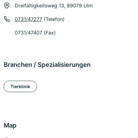
Dreifaltigkeitsweg 13, 89079 Ulm
0731/47277
(Telefon)
0731/47407 (Fax)
Branchen / Spezialisierungen
Tierklinik
Map