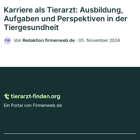
Karriere als Tierarzt: Ausbildung,
Aufgaben und Perspektiven in der
Tiergesundheit
Von
Redaktion firmenweb.de
‧
05. November 2024
FW
Ein Portal von Firmenweb.de