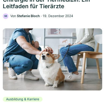
Leitfaden für Tierärzte
Von
Stefanie Bloch
‧
19. Dezember 2024
SB
Ausbildung & Karriere