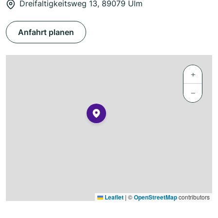
Dreifaltigkeitsweg 13, 89079 Ulm
Anfahrt planen
+
−
Leaflet
|
©
OpenStreetMap
contributors