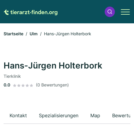
Startseite
Ulm
Hans-Jürgen Holterbork
Hans-Jürgen Holterbork
Tierklinik
0.0
(0 Bewertungen)
Kontakt
Spezialisierungen
Map
Bewertun