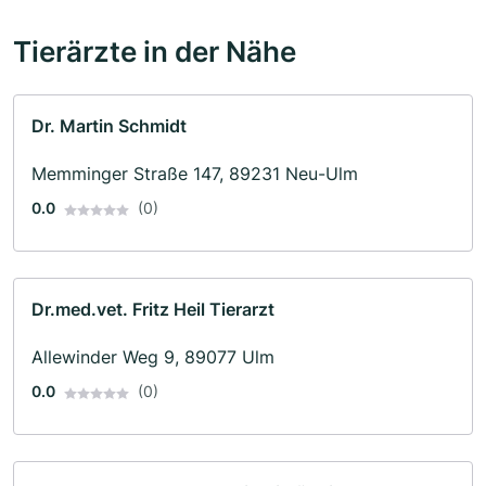
Tierärzte in der Nähe
Dr. Martin Schmidt
Memminger Straße 147, 89231 Neu-Ulm
0.0
(0)
Dr.med.vet. Fritz Heil Tierarzt
Allewinder Weg 9, 89077 Ulm
0.0
(0)