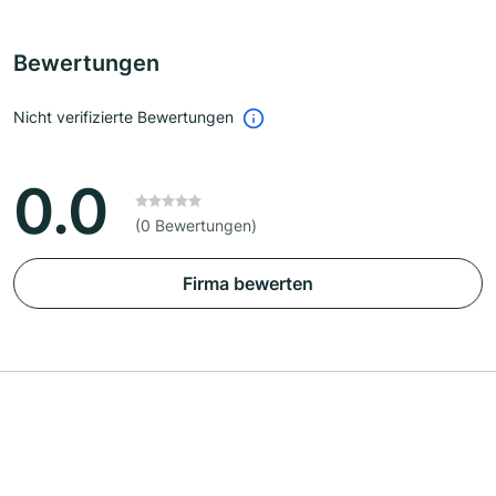
Bewertungen
Nicht verifizierte Bewertungen
0.0
(0 Bewertungen)
Firma bewerten