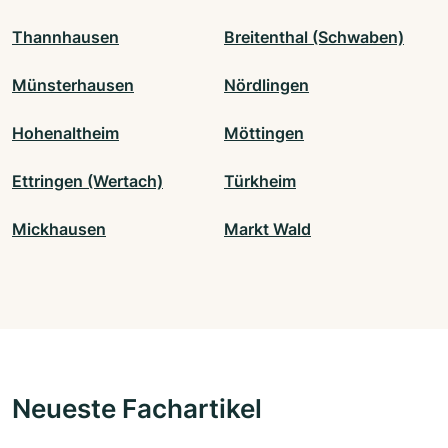
Thannhausen
Breitenthal (Schwaben)
Münsterhausen
Nördlingen
Hohenaltheim
Möttingen
Ettringen (Wertach)
Türkheim
Mickhausen
Markt Wald
Neueste Fachartikel