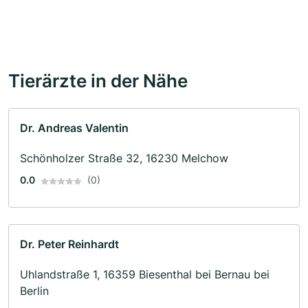
Tierärzte in der Nähe
Dr. Andreas Valentin
Schönholzer Straße 32, 16230 Melchow
0.0
(0)
Dr. Peter Reinhardt
Uhlandstraße 1, 16359 Biesenthal bei Bernau bei
Berlin