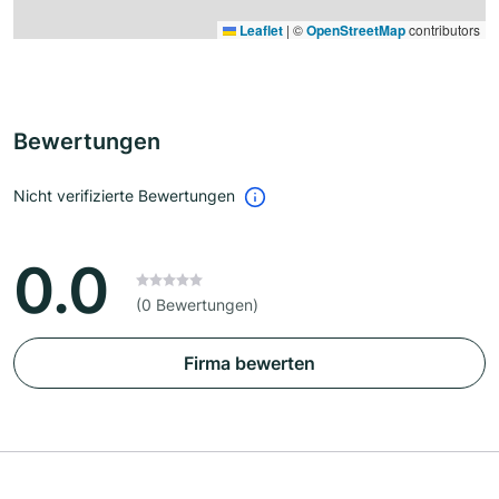
Leaflet
|
©
OpenStreetMap
contributors
Bewertungen
Nicht verifizierte Bewertungen
0.0
(0 Bewertungen)
Firma bewerten