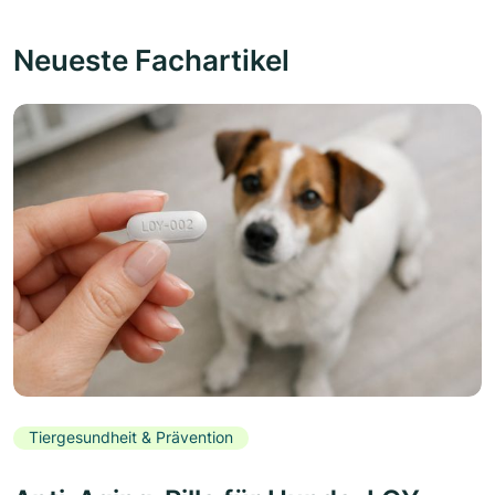
Neueste Fachartikel
Tiergesundheit & Prävention