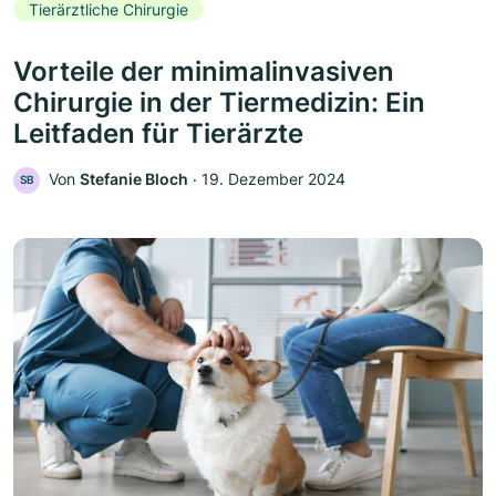
Tierärztliche Chirurgie
Vorteile der minimalinvasiven
Chirurgie in der Tiermedizin: Ein
Leitfaden für Tierärzte
Von
Stefanie Bloch
‧
19. Dezember 2024
SB