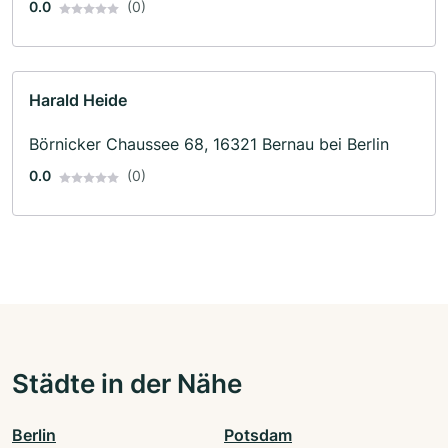
0.0
(0)
Harald Heide
Börnicker Chaussee 68, 16321 Bernau bei Berlin
0.0
(0)
Städte in der Nähe
Berlin
Potsdam