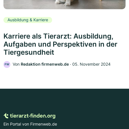
Ausbildung & Karriere
Karriere als Tierarzt: Ausbildung,
Aufgaben und Perspektiven in der
Tiergesundheit
Von
Redaktion firmenweb.de
‧
05. November 2024
FW
Ein Portal von Firmenweb.de