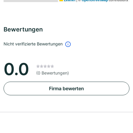
Bewertungen
Nicht verifizierte Bewertungen
0.0
(0 Bewertungen)
Firma bewerten