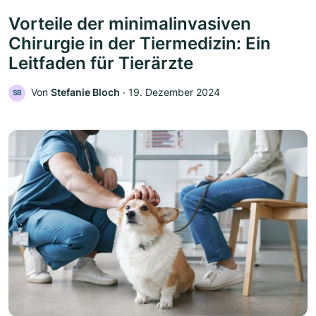
Vorteile der minimalinvasiven
Chirurgie in der Tiermedizin: Ein
Leitfaden für Tierärzte
Von
Stefanie Bloch
‧
19. Dezember 2024
SB