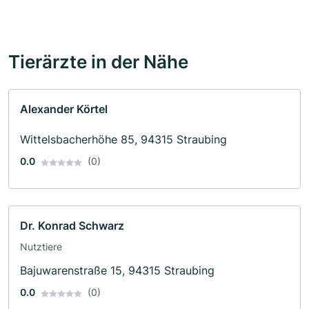
Tierärzte in der Nähe
Alexander Körtel
Wittelsbacherhöhe 85, 94315 Straubing
0.0
(0)
Dr. Konrad Schwarz
Nutztiere
Bajuwarenstraße 15, 94315 Straubing
0.0
(0)