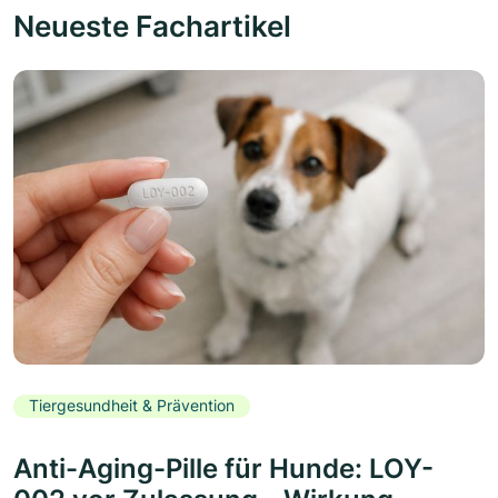
Neueste Fachartikel
Tiergesundheit & Prävention
Anti-Aging-Pille für Hunde: LOY-