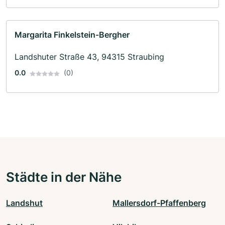
Margarita Finkelstein-Bergher
Landshuter Straße 43, 94315 Straubing
0.0
(0)
Städte in der Nähe
Landshut
Mallersdorf-Pfaffenberg