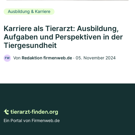
Ausbildung & Karriere
Karriere als Tierarzt: Ausbildung,
Aufgaben und Perspektiven in der
Tiergesundheit
Von
Redaktion firmenweb.de
‧
05. November 2024
FW
Ein Portal von Firmenweb.de