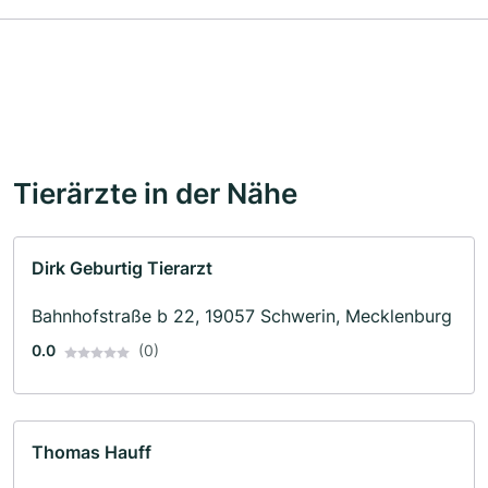
Tierärzte in der Nähe
Dirk Geburtig Tierarzt
Bahnhofstraße b 22, 19057 Schwerin, Mecklenburg
0.0
(0)
Thomas Hauff