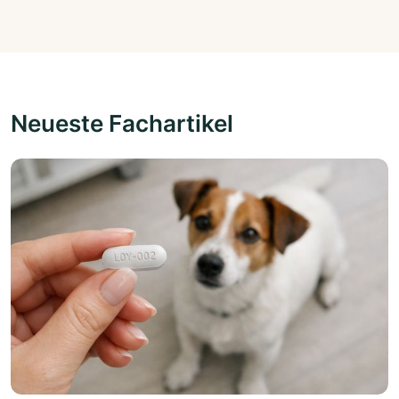
Neueste Fachartikel