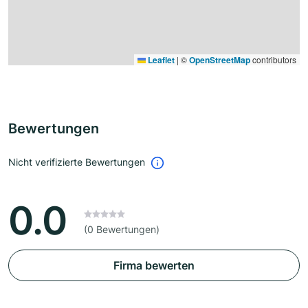
Leaflet
|
©
OpenStreetMap
contributors
Bewertungen
Nicht verifizierte Bewertungen
0.0
(0 Bewertungen)
Firma bewerten