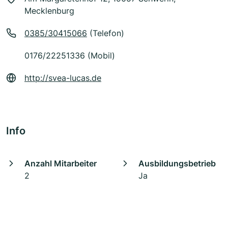
Mecklenburg
0385/30415066
(Telefon)
0176/22251336 (Mobil)
http://svea-lucas.de
Info
Anzahl Mitarbeiter
Ausbildungsbetrieb
2
Ja