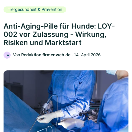
Tiergesundheit & Prävention
Anti-Aging-Pille für Hunde: LOY-
002 vor Zulassung - Wirkung,
Risiken und Marktstart
Von
Redaktion firmenweb.de
‧
14. April 2026
FW