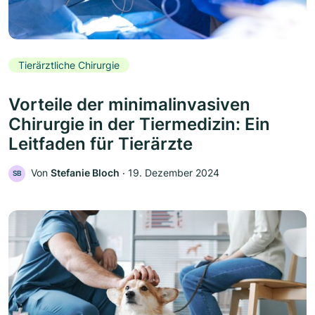
Tierärztliche Chirurgie
Vorteile der minimalinvasiven
Chirurgie in der Tiermedizin: Ein
Leitfaden für Tierärzte
Von
Stefanie Bloch
‧
19. Dezember 2024
SB