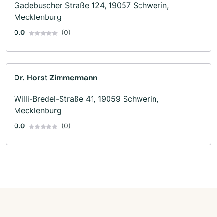
Gadebuscher Straße 124, 19057 Schwerin,
Mecklenburg
0.0
(0)
Dr. Horst Zimmermann
Willi-Bredel-Straße 41, 19059 Schwerin,
Mecklenburg
0.0
(0)