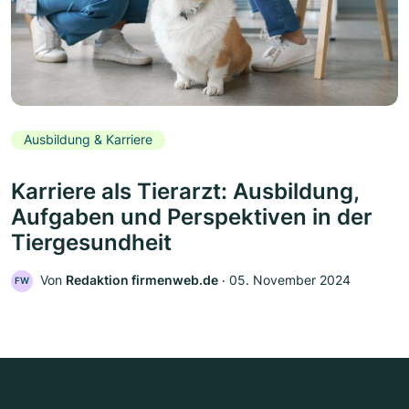
Ausbildung & Karriere
Karriere als Tierarzt: Ausbildung,
Aufgaben und Perspektiven in der
Tiergesundheit
Von
Redaktion firmenweb.de
‧
05. November 2024
FW