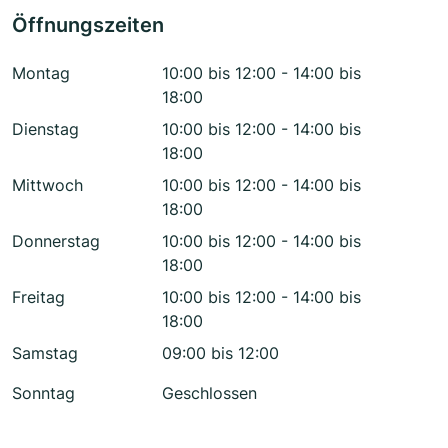
Öffnungszeiten
Montag
10:00 bis 12:00 - 14:00 bis
18:00
Dienstag
10:00 bis 12:00 - 14:00 bis
18:00
Mittwoch
10:00 bis 12:00 - 14:00 bis
18:00
Donnerstag
10:00 bis 12:00 - 14:00 bis
18:00
Freitag
10:00 bis 12:00 - 14:00 bis
18:00
Samstag
09:00 bis 12:00
Sonntag
Geschlossen