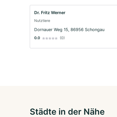
Dr. Fritz Werner
Nutztiere
Dornauer Weg 15, 86956 Schongau
0.0
(0)
Städte in der Nähe