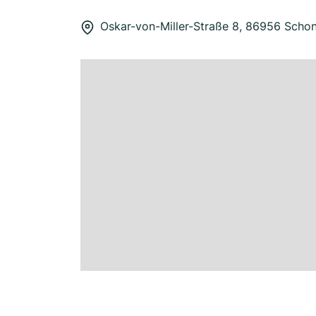
Oskar-von-Miller-Straße 8, 86956 Scho