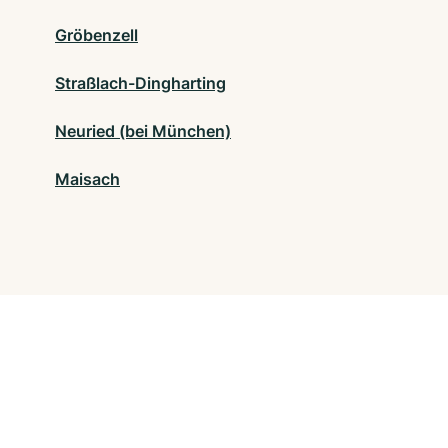
Gröbenzell
Straßlach-Dingharting
Neuried (bei München)
Maisach