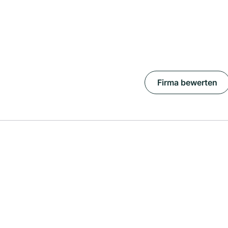
Firma bewerten