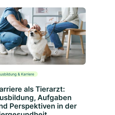
usbildung & Karriere
arriere als Tierarzt:
usbildung, Aufgaben
nd Perspektiven in der
iergesundheit