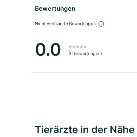
Bewertungen
Nicht verifizierte Bewertungen
0.0
(0 Bewertungen)
Tierärzte in der Nähe