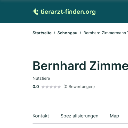
Startseite
Schongau
Bernhard Zimmermann T
Bernhard Zimme
Nutztiere
0.0
(0 Bewertungen)
Kontakt
Spezialisierungen
Map