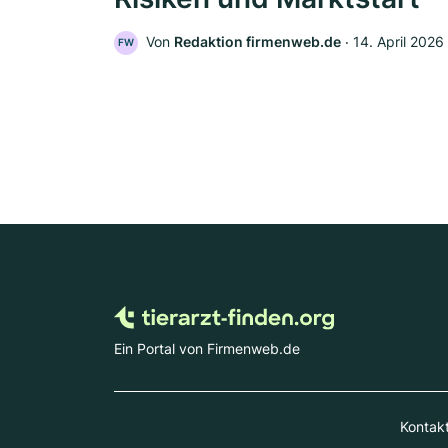
Von
Redaktion firmenweb.de
‧
14. April 2026
FW
Ein Portal von Firmenweb.de
Kontak