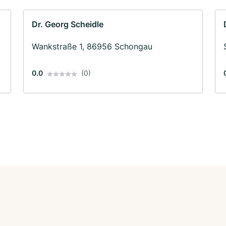
Dr. Georg Scheidle
Wankstraße 1, 86956 Schongau
0.0
(0)