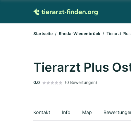
Startseite
Rheda-Wiedenbrück
Tierarzt Plu
Tierarzt Plus O
0.0
(0 Bewertungen)
Kontakt
Info
Map
Bewertunge