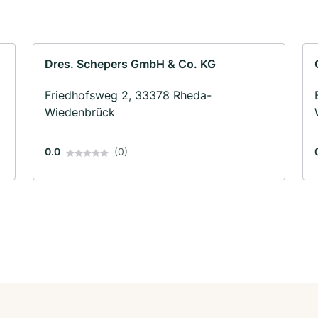
Dres. Schepers GmbH & Co. KG
Friedhofsweg 2, 33378 Rheda-
Wiedenbrück
0.0
(0)