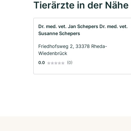
Tierärzte in der Nähe
Dr. med. vet. Jan Schepers Dr. med. vet.
Susanne Schepers
Friedhofsweg 2, 33378 Rheda-
Wiedenbrück
0.0
(0)