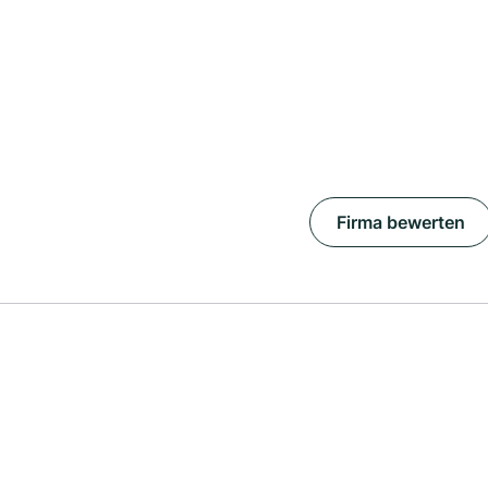
Firma bewerten