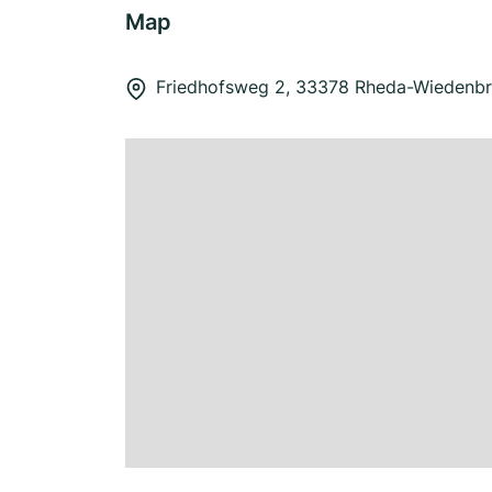
Map
Friedhofsweg 2, 33378 Rheda-Wiedenb