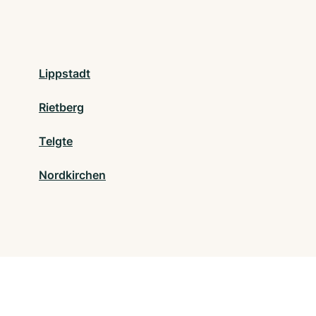
Lippstadt
Rietberg
Telgte
Nordkirchen