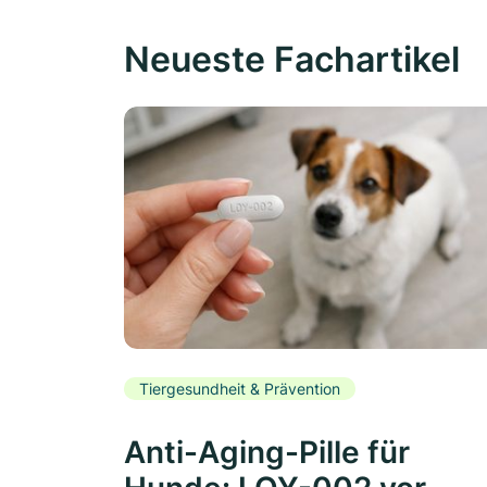
Neueste Fachartikel
Tiergesundheit & Prävention
Anti-Aging-Pille für