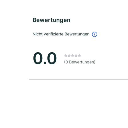
Bewertungen
Nicht verifizierte Bewertungen
0.0
(0 Bewertungen)