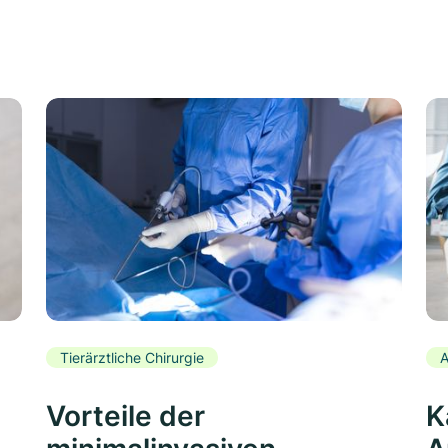
Tierärztliche Chirurgie
A
Vorteile der
K