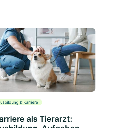
usbildung & Karriere
arriere als Tierarzt: