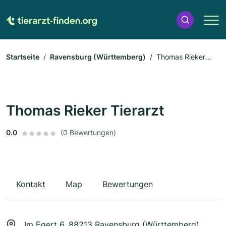
Startseite
Ravensburg (Württemberg)
Thomas Rieker
Tierarzt
Thomas Rieker Tierarzt
0.0
(0 Bewertungen)
Kontakt
Map
Bewertungen
Im Egert 6, 88213 Ravensburg (Württemberg)