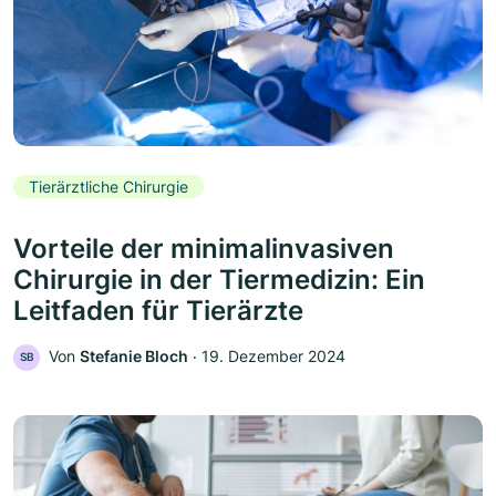
Tierärztliche Chirurgie
Vorteile der minimalinvasiven
Chirurgie in der Tiermedizin: Ein
Leitfaden für Tierärzte
Von
Stefanie Bloch
‧
19. Dezember 2024
SB