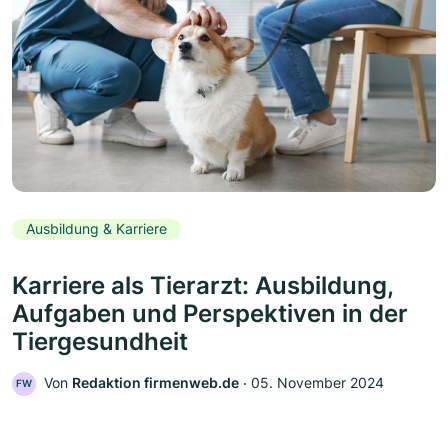
Ausbildung & Karriere
Karriere als Tierarzt: Ausbildung,
Aufgaben und Perspektiven in der
Tiergesundheit
Von
Redaktion firmenweb.de
‧
05. November 2024
FW