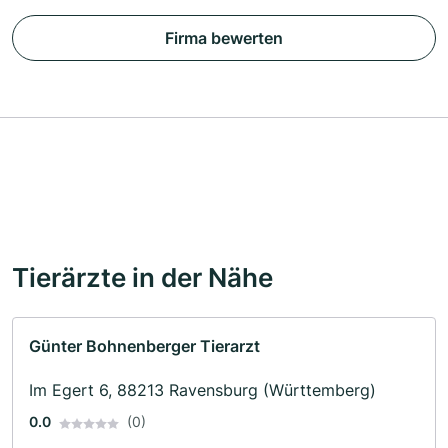
Firma bewerten
Tierärzte in der Nähe
Günter Bohnenberger Tierarzt
Im Egert 6, 88213 Ravensburg (Württemberg)
0.0
(0)