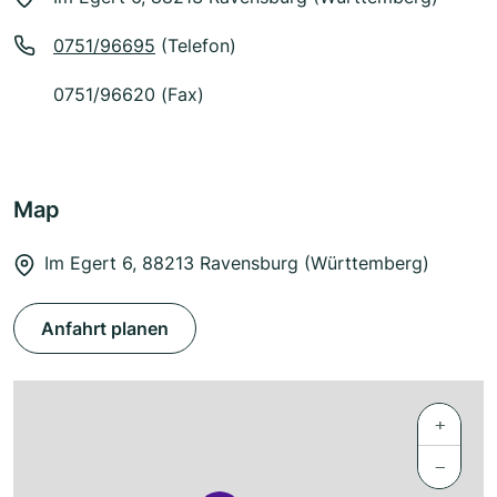
0751/96695
(Telefon)
0751/96620 (Fax)
Map
Im Egert 6, 88213 Ravensburg (Württemberg)
Anfahrt planen
+
−