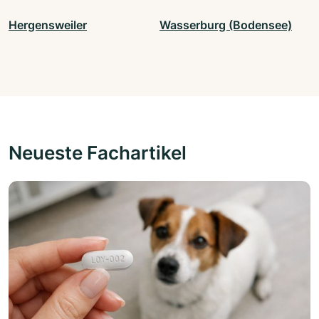
Hergensweiler
Wasserburg (Bodensee)
Neueste Fachartikel