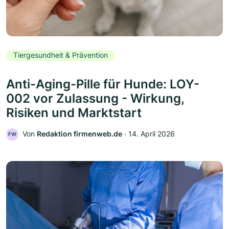
Tiergesundheit & Prävention
Anti-Aging-Pille für Hunde: LOY-
002 vor Zulassung - Wirkung,
Risiken und Marktstart
Von
Redaktion firmenweb.de
‧
14. April 2026
FW