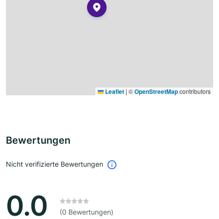
Leaflet
|
©
OpenStreetMap
contributors
Bewertungen
Nicht verifizierte Bewertungen
0.0
(0 Bewertungen)