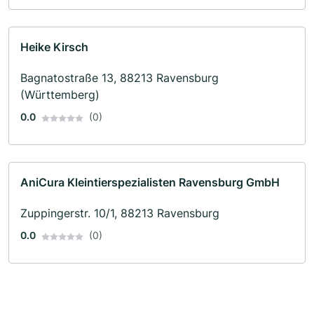
Heike Kirsch
Bagnatostraße 13, 88213 Ravensburg
(Württemberg)
0.0
(0)
AniCura Kleintierspezialisten Ravensburg GmbH
Zuppingerstr. 10/1, 88213 Ravensburg
0.0
(0)