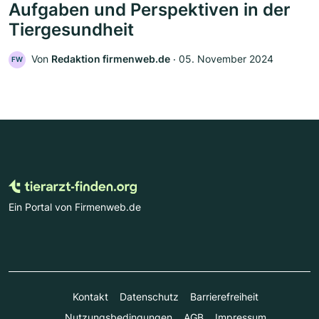
Aufgaben und Perspektiven in der
Tiergesundheit
Von
Redaktion firmenweb.de
‧
05. November 2024
FW
Ein Portal von Firmenweb.de
Kontakt
Datenschutz
Barrierefreiheit
Nutzungsbedingungen
AGB
Impressum