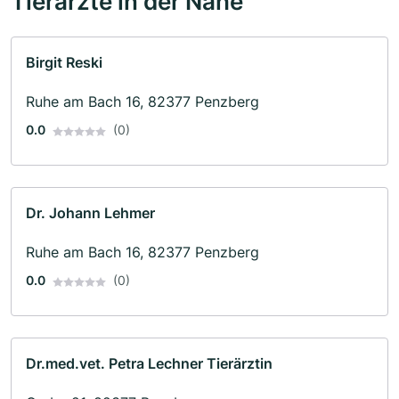
Tierärzte in der Nähe
Birgit Reski
Ruhe am Bach 16, 82377 Penzberg
0.0
(0)
Dr. Johann Lehmer
Ruhe am Bach 16, 82377 Penzberg
0.0
(0)
Dr.med.vet. Petra Lechner Tierärztin