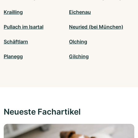
Krailling
Eichenau
Pullach im Isartal
Neuried (bei München)
Schäftlarn
Olching
Planegg
Gilching
Neueste Fachartikel