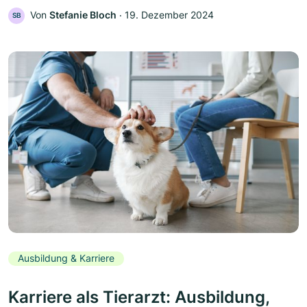
Von
Stefanie Bloch
‧
19. Dezember 2024
SB
Ausbildung & Karriere
Karriere als Tierarzt: Ausbildung,