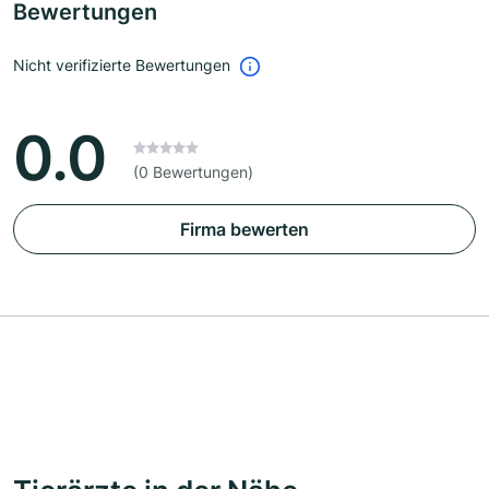
Bewertungen
Nicht verifizierte Bewertungen
0.0
(0 Bewertungen)
Firma bewerten