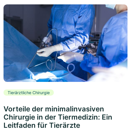
Tierärztliche Chirurgie
Vorteile der minimalinvasiven
Chirurgie in der Tiermedizin: Ein
Leitfaden für Tierärzte