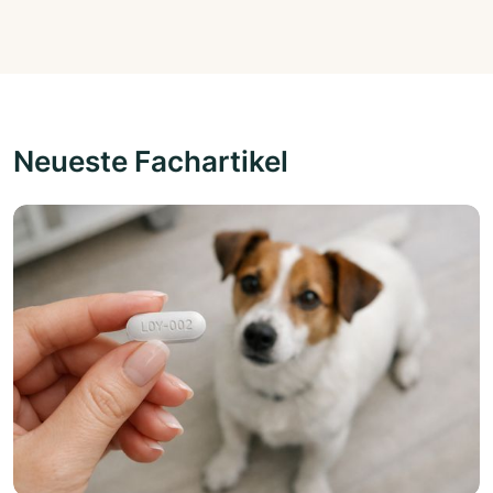
Neueste Fachartikel