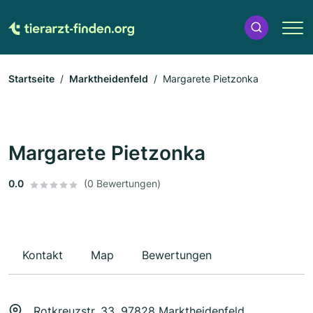
Startseite
Marktheidenfeld
Margarete Pietzonka
Margarete Pietzonka
0.0
(0 Bewertungen)
Kontakt
Map
Bewertungen
Rotkreuzstr. 33, 97828 Marktheidenfeld