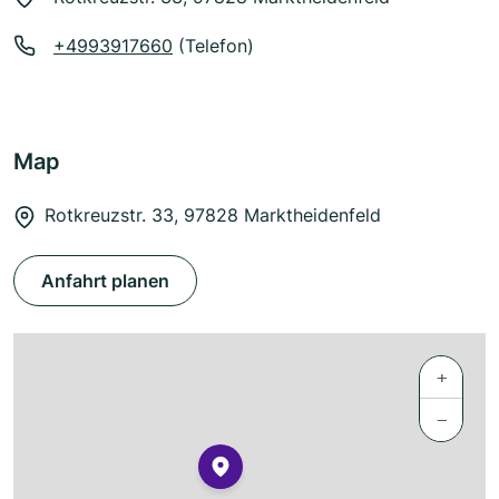
+4993917660
(Telefon)
Map
Rotkreuzstr. 33, 97828 Marktheidenfeld
Anfahrt planen
+
−