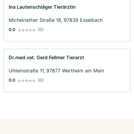
Ina Lautenschläger Tierärztin
Michelriether Straße 18, 97839 Esselbach
0.0
(0)
Dr.med.vet. Gerd Fellmer Tierarzt
Uihleinstraße 11, 97877 Wertheim am Main
0.0
(0)