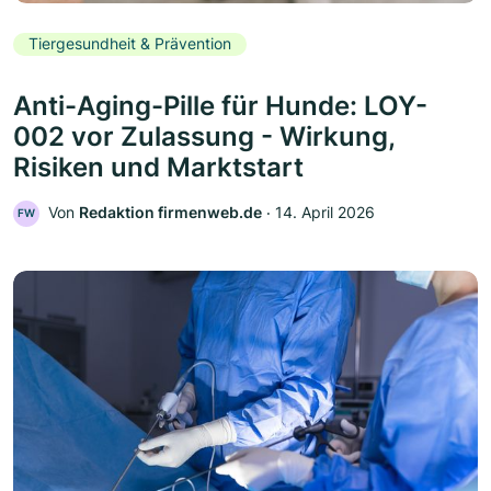
Tiergesundheit & Prävention
Anti-Aging-Pille für Hunde: LOY-
002 vor Zulassung - Wirkung,
Risiken und Marktstart
Von
Redaktion firmenweb.de
‧
14. April 2026
FW