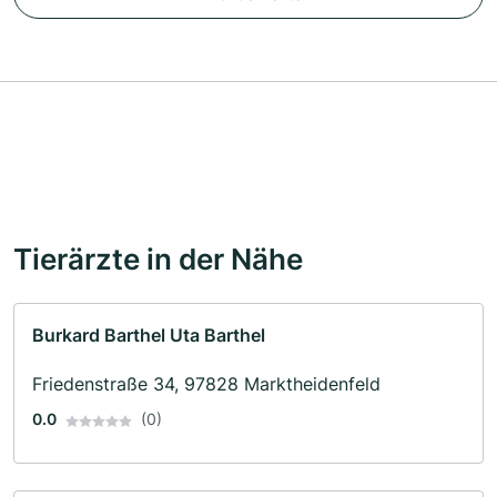
Tierärzte in der Nähe
Burkard Barthel Uta Barthel
Friedenstraße 34, 97828 Marktheidenfeld
0.0
(0)