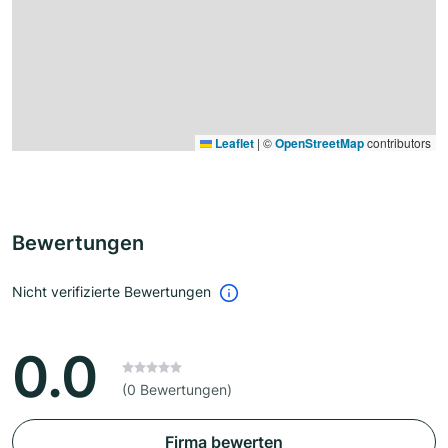
Leaflet
|
©
OpenStreetMap
contributors
Bewertungen
Nicht verifizierte Bewertungen
0.0
(0 Bewertungen)
Firma bewerten