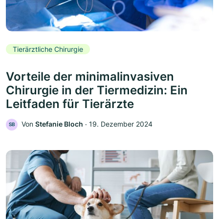
Tierärztliche Chirurgie
Vorteile der minimalinvasiven
Chirurgie in der Tiermedizin: Ein
Leitfaden für Tierärzte
Von
Stefanie Bloch
‧
19. Dezember 2024
SB