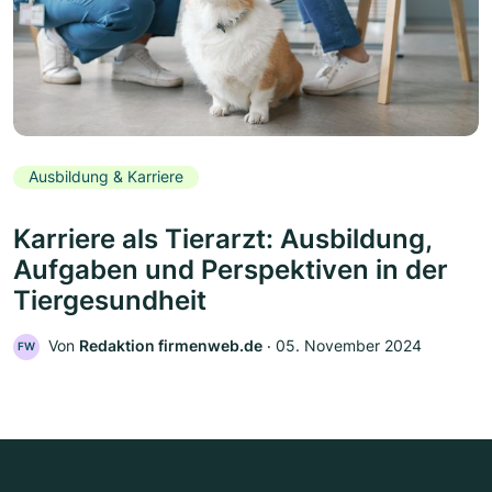
Ausbildung & Karriere
Karriere als Tierarzt: Ausbildung,
Aufgaben und Perspektiven in der
Tiergesundheit
Von
Redaktion firmenweb.de
‧
05. November 2024
FW