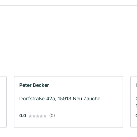
Peter Becker
Dorfstraße 42a, 15913 Neu Zauche
0.0
(0)