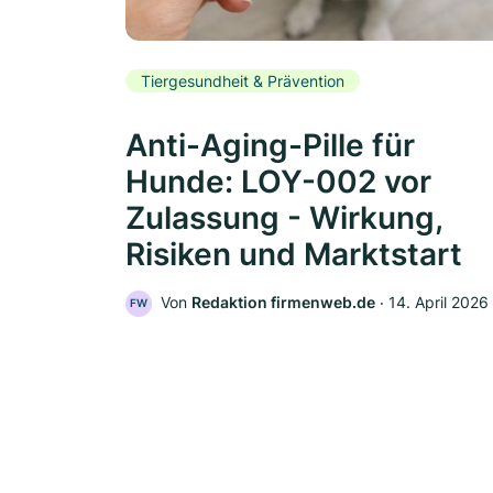
Tiergesundheit & Prävention
Anti-Aging-Pille für
Hunde: LOY-002 vor
Zulassung - Wirkung,
Risiken und Marktstart
Von
Redaktion firmenweb.de
‧
14. April 2026
FW