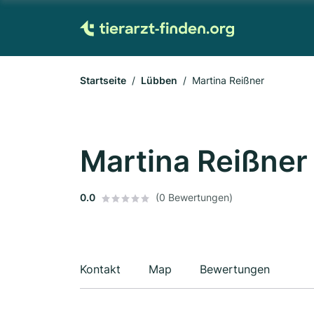
Startseite
Lübben
Martina Reißner
Martina Reißner
0.0
(0 Bewertungen)
Kontakt
Map
Bewertungen