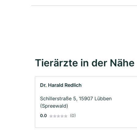
Tierärzte in der Nähe
Dr. Harald Redlich
Schillerstraße 5, 15907 Lübben
(Spreewald)
0.0
(0)