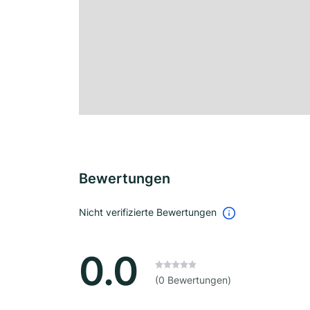
Bewertungen
Nicht verifizierte Bewertungen
0.0
(0 Bewertungen)