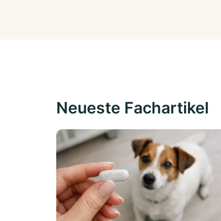
Neueste Fachartikel