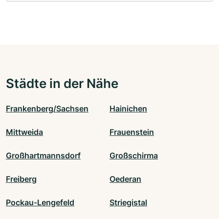
Städte in der Nähe
Frankenberg/Sachsen
Hainichen
Mittweida
Frauenstein
Großhartmannsdorf
Großschirma
Freiberg
Oederan
Pockau-Lengefeld
Striegistal