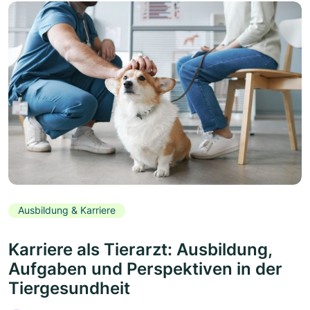
Ausbildung & Karriere
Karriere als Tierarzt: Ausbildung,
Aufgaben und Perspektiven in der
Tiergesundheit