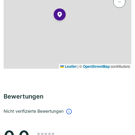
−
Leaflet
|
©
OpenStreetMap
contributors
Bewertungen
Nicht verifizierte Bewertungen