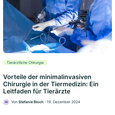
Tierärztliche Chirurgie
Vorteile der minimalinvasiven
Chirurgie in der Tiermedizin: Ein
Leitfaden für Tierärzte
Von
Stefanie Bloch
‧
19. Dezember 2024
SB