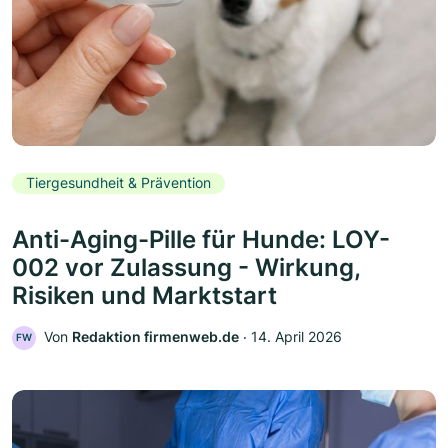
Tiergesundheit & Prävention
Anti-Aging-Pille für Hunde: LOY-
002 vor Zulassung - Wirkung,
Risiken und Marktstart
Von
Redaktion firmenweb.de
‧
14. April 2026
FW