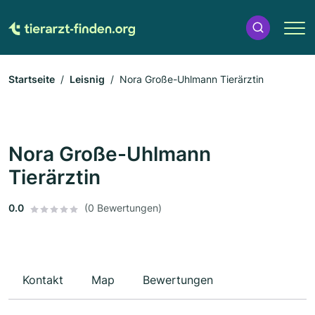
Startseite
Leisnig
Nora Große-Uhlmann Tierärztin
Nora Große-Uhlmann
Tierärztin
0.0
(0 Bewertungen)
Kontakt
Map
Bewertungen