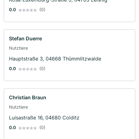
0.0
(0)
Stefan Duerre
Nutztiere
Hauptstraße 3, 04668 Thümmlitzwalde
0.0
(0)
Christian Braun
Nutztiere
Luisastraße 16, 04680 Colditz
0.0
(0)