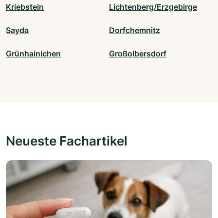
Kriebstein
Lichtenberg/Erzgebirge
Sayda
Dorfchemnitz
Grünhainichen
Großolbersdorf
Neueste Fachartikel