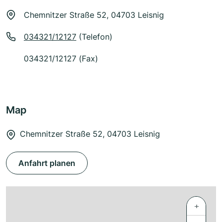
Chemnitzer Straße 52, 04703 Leisnig
034321/12127
(Telefon)
034321/12127 (Fax)
Map
Chemnitzer Straße 52, 04703 Leisnig
Anfahrt planen
+