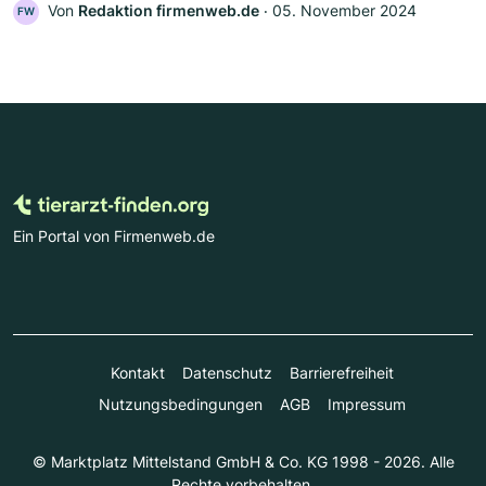
Von
Redaktion firmenweb.de
‧
05. November 2024
FW
Ein Portal von Firmenweb.de
Kontakt
Datenschutz
Barrierefreiheit
Nutzungsbedingungen
AGB
Impressum
© Marktplatz Mittelstand GmbH & Co. KG 1998 - 2026. Alle
Rechte vorbehalten.