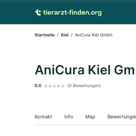
Startseite
Kiel
AniCura Kiel GmbH
AniCura Kiel G
0.0
(0 Bewertungen)
Kontakt
Info
Map
Bewertunge