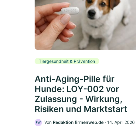
Tiergesundheit & Prävention
Anti-Aging-Pille für
Hunde: LOY-002 vor
Zulassung - Wirkung,
Risiken und Marktstart
Von
Redaktion firmenweb.de
‧
14. April 2026
FW