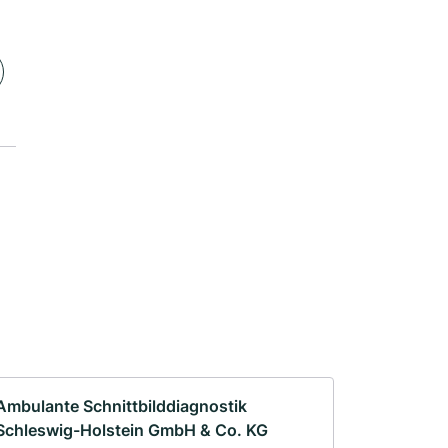
Ambulante Schnittbilddiagnostik
Schleswig-Holstein GmbH & Co. KG