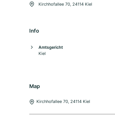
Kirchhofallee 70, 24114 Kiel
Info
Amtsgericht
Kiel
Map
Kirchhofallee 70, 24114 Kiel