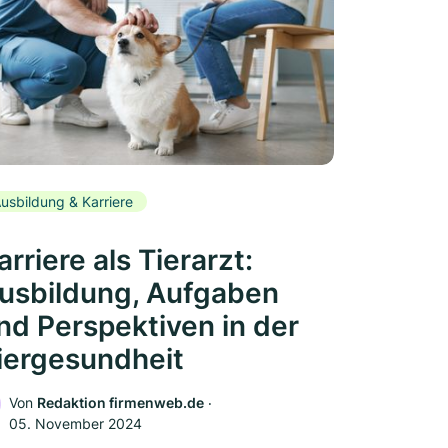
usbildung & Karriere
arriere als Tierarzt:
usbildung, Aufgaben
nd Perspektiven in der
iergesundheit
Von
Redaktion firmenweb.de
‧
05. November 2024