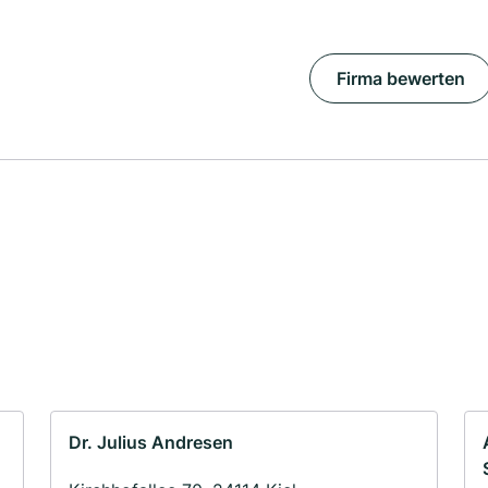
Firma bewerten
Dr. Julius Andresen