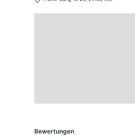
Bewertungen