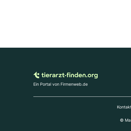
Ein Portal von Firmenweb.de
Kontak
© Mar