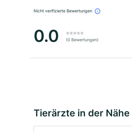
Nicht verifizierte Bewertungen
0.0
(0 Bewertungen)
Tierärzte in der Nähe