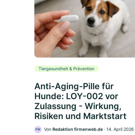
Tiergesundheit & Prävention
Anti-Aging-Pille für
Hunde: LOY-002 vor
Zulassung - Wirkung,
Risiken und Marktstart
Von
Redaktion firmenweb.de
‧
14. April 2026
FW