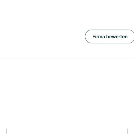
Firma bewerten