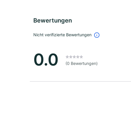
Bewertungen
Nicht verifizierte Bewertungen
0.0
(0 Bewertungen)