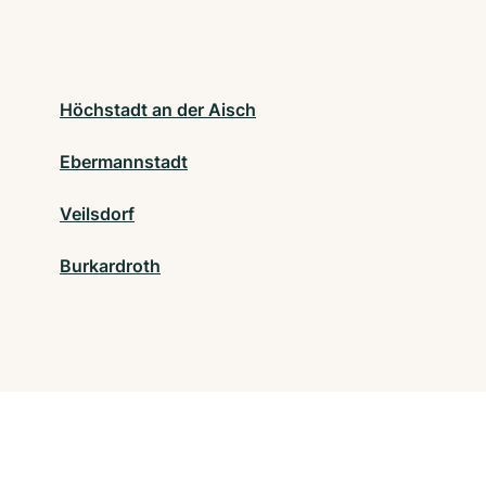
Höchstadt an der Aisch
Ebermannstadt
Veilsdorf
Burkardroth