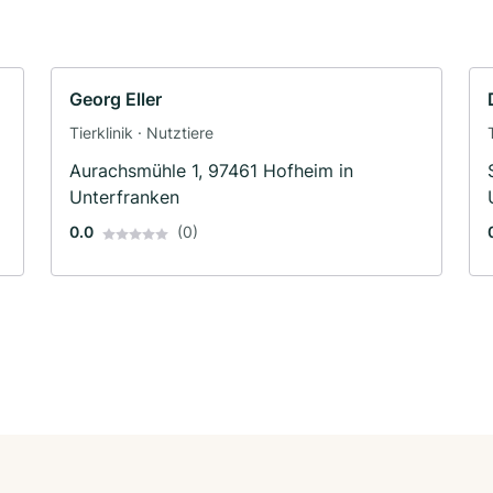
Georg Eller
Tierklinik · Nutztiere
Aurachsmühle 1, 97461 Hofheim in
Unterfranken
0.0
(0)