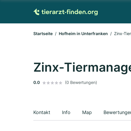
Startseite
Hofheim in Unterfranken
Zinx-Ti
Zinx-Tiermana
0.0
(0 Bewertungen)
Kontakt
Info
Map
Bewertunge