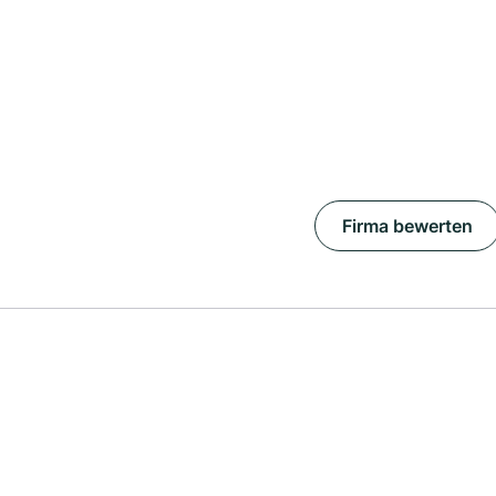
Firma bewerten