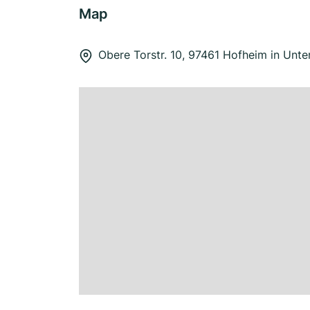
Map
Obere Torstr. 10, 97461 Hofheim in Unte