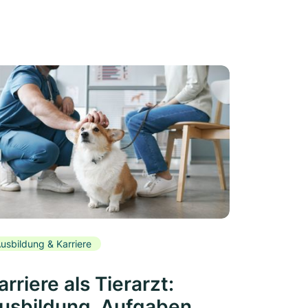
usbildung & Karriere
arriere als Tierarzt:
usbildung, Aufgaben