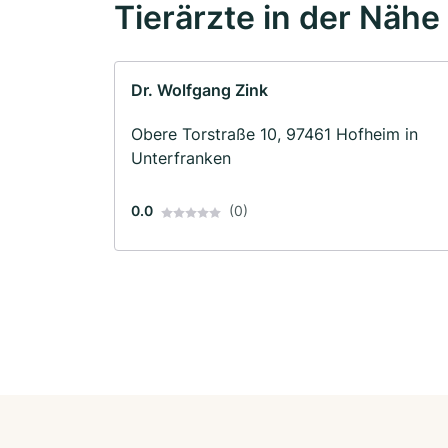
Tierärzte in der Nähe
Dr. Wolfgang Zink
Obere Torstraße 10, 97461 Hofheim in
Unterfranken
0.0
(0)