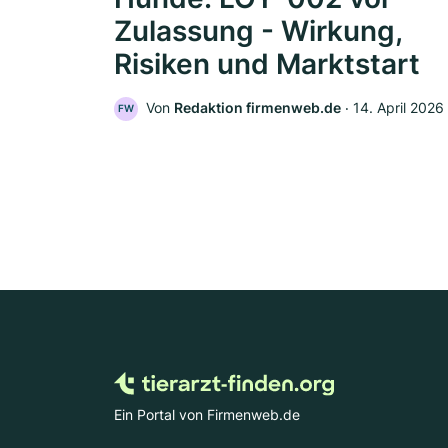
Zulassung - Wirkung,
Risiken und Marktstart
Von
Redaktion firmenweb.de
‧
14. April 2026
FW
Ein Portal von Firmenweb.de