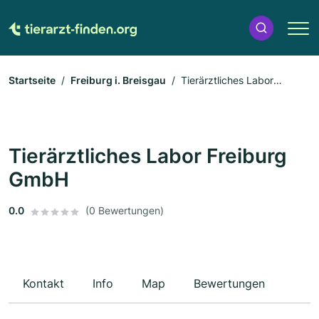
Startseite
Freiburg i. Breisgau
Tierärztliches Labor
Freiburg GmbH
Tierärztliches Labor Freiburg
GmbH
0.0
(0 Bewertungen)
Kontakt
Info
Map
Bewertungen