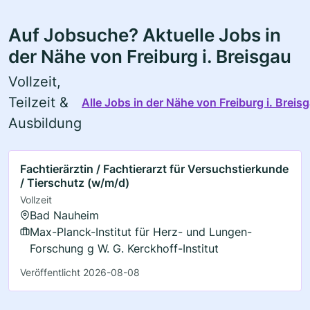
Auf Jobsuche? Aktuelle Jobs in
der Nähe von Freiburg i. Breisgau
Vollzeit,
Teilzeit &
Alle Jobs in der Nähe von Freiburg i. Breis
Ausbildung
Fachtierärztin / Fachtierarzt für Versuchstierkunde
/ Tierschutz (w/m/d)
Vollzeit
Bad Nauheim
Max-Planck-Institut für Herz- und Lungen-
Forschung g W. G. Kerckhoff-Institut
Veröffentlicht 2026-08-08