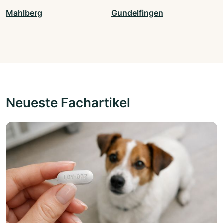
Mahlberg
Gundelfingen
Neueste Fachartikel