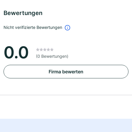
Bewertungen
Nicht verifizierte Bewertungen
0.0
(0 Bewertungen)
Firma bewerten