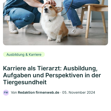
Ausbildung & Karriere
Karriere als Tierarzt: Ausbildung,
Aufgaben und Perspektiven in der
Tiergesundheit
Von
Redaktion firmenweb.de
‧
05. November 2024
FW