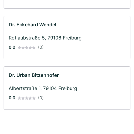
Dr. Eckehard Wendel
Rotlaubstraße 5, 79106 Freiburg
0.0
(0)
Dr. Urban Bitzenhofer
Albertstraße 1, 79104 Freiburg
0.0
(0)