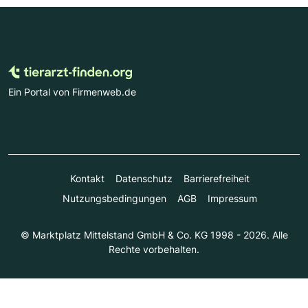
Ein Portal von Firmenweb.de
Kontakt
Datenschutz
Barrierefreiheit
Nutzungsbedingungen
AGB
Impressum
© Marktplatz Mittelstand GmbH & Co. KG 1998 - 2026. Alle
Rechte vorbehalten.