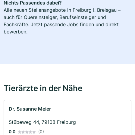
Nichts Passendes dabei?
Alle neuen Stellenangebote in Freiburg i. Breisgau –
auch für Quereinsteiger, Berufseinsteiger und
Fachkräfte. Jetzt passende Jobs finden und direkt
bewerben.
Tierärzte in der Nähe
Dr. Susanne Meier
Stübeweg 44, 79108 Freiburg
0.0
(0)