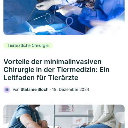
Tierärztliche Chirurgie
Vorteile der minimalinvasiven
Chirurgie in der Tiermedizin: Ein
Leitfaden für Tierärzte
Von
Stefanie Bloch
‧
19. Dezember 2024
SB