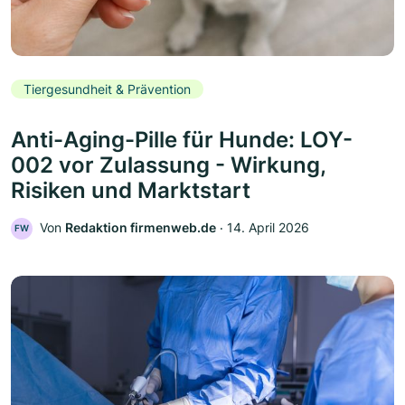
Tiergesundheit & Prävention
Anti-Aging-Pille für Hunde: LOY-
002 vor Zulassung - Wirkung,
Risiken und Marktstart
Von
Redaktion firmenweb.de
‧
14. April 2026
FW