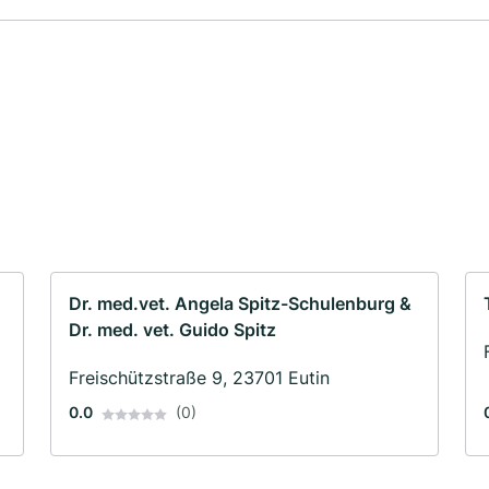
Dr. med.vet. Angela Spitz-Schulenburg &
Dr. med. vet. Guido Spitz
Freischützstraße 9, 23701 Eutin
0.0
(0)