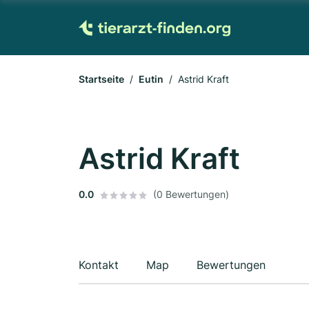
Startseite
Eutin
Astrid Kraft
Astrid Kraft
0.0
(0 Bewertungen)
Kontakt
Map
Bewertungen