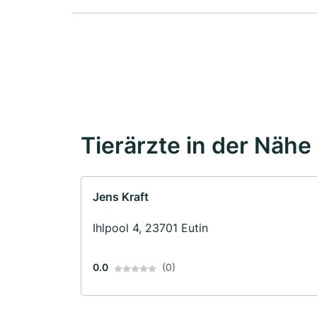
Tierärzte in der Nähe
Jens Kraft
Ihlpool 4, 23701 Eutin
0.0
(0)