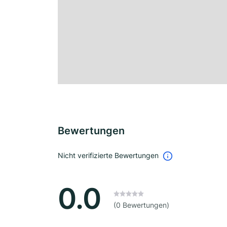
Bewertungen
Nicht verifizierte Bewertungen
0.0
(0 Bewertungen)