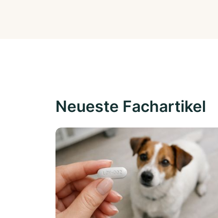
Neueste Fachartikel