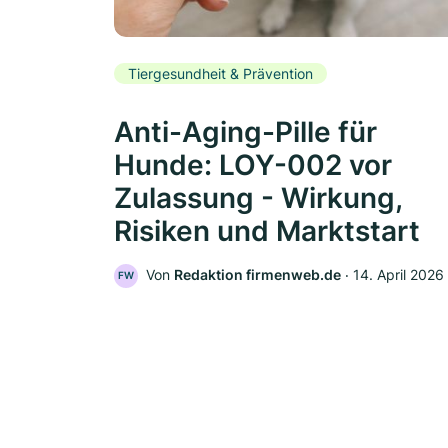
Tiergesundheit & Prävention
Anti-Aging-Pille für
Hunde: LOY-002 vor
Zulassung - Wirkung,
Risiken und Marktstart
Von
Redaktion firmenweb.de
‧
14. April 2026
FW