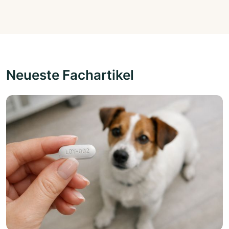
Neueste Fachartikel