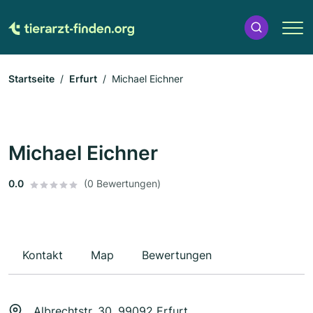
Startseite
Erfurt
Michael Eichner
Michael Eichner
0.0
(0 Bewertungen)
Kontakt
Map
Bewertungen
Albrechtstr. 30, 99092 Erfurt