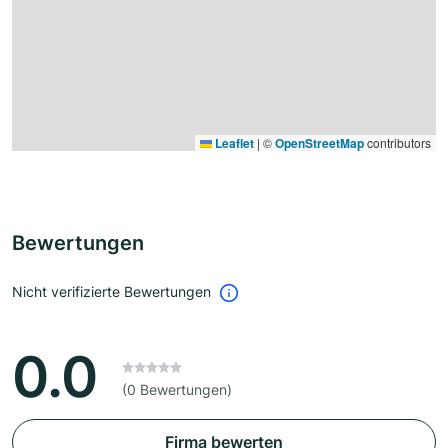
Leaflet
|
©
OpenStreetMap
contributors
Bewertungen
Nicht verifizierte Bewertungen
0.0
(0 Bewertungen)
Firma bewerten