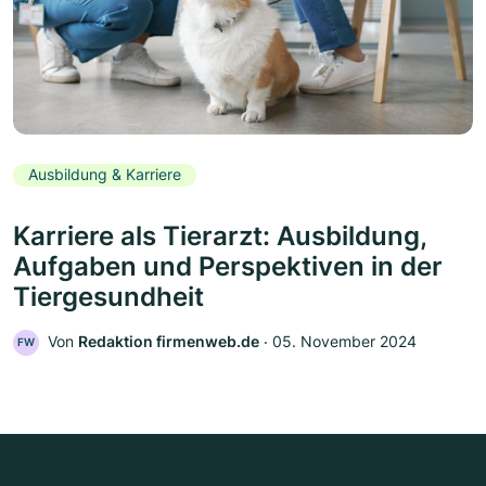
Ausbildung & Karriere
Karriere als Tierarzt: Ausbildung,
Aufgaben und Perspektiven in der
Tiergesundheit
Von
Redaktion firmenweb.de
‧
05. November 2024
FW