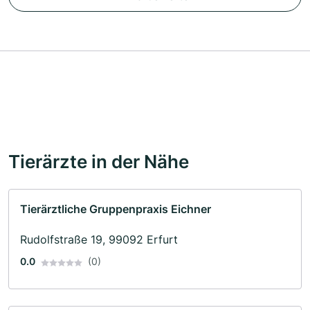
Tierärzte in der Nähe
Tierärztliche Gruppenpraxis Eichner
Rudolfstraße 19, 99092 Erfurt
0.0
(0)