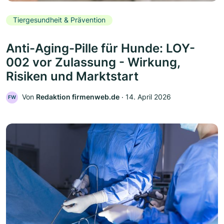
Tiergesundheit & Prävention
Anti-Aging-Pille für Hunde: LOY-
002 vor Zulassung - Wirkung,
Risiken und Marktstart
Von
Redaktion firmenweb.de
‧
14. April 2026
FW