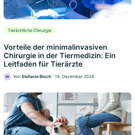
Tierärztliche Chirurgie
Vorteile der minimalinvasiven
Chirurgie in der Tiermedizin: Ein
Leitfaden für Tierärzte
Von
Stefanie Bloch
‧
19. Dezember 2024
SB