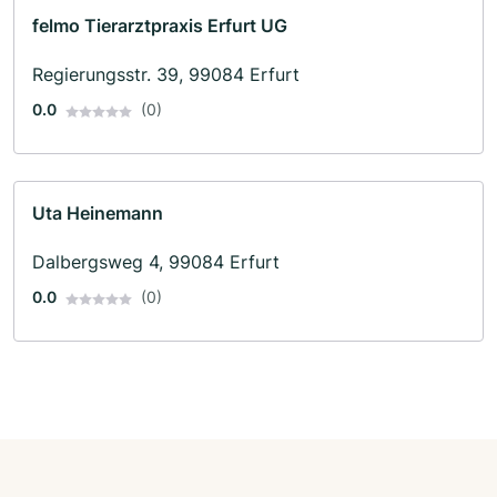
felmo Tierarztpraxis Erfurt UG
Regierungsstr. 39, 99084 Erfurt
0.0
(0)
Uta Heinemann
Dalbergsweg 4, 99084 Erfurt
0.0
(0)