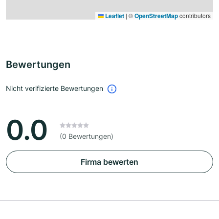
Leaflet
|
©
OpenStreetMap
contributors
Bewertungen
Nicht verifizierte Bewertungen
0.0
(0 Bewertungen)
Firma bewerten