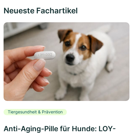
Neueste Fachartikel
Tiergesundheit & Prävention
Anti-Aging-Pille für Hunde: LOY-