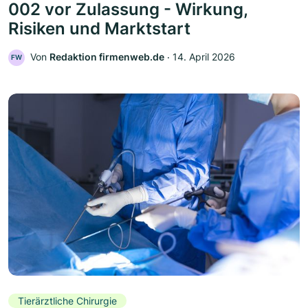
002 vor Zulassung - Wirkung,
Risiken und Marktstart
Von
Redaktion firmenweb.de
‧
14. April 2026
FW
Tierärztliche Chirurgie