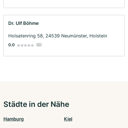
Dr. Ulf Böhme
Holsatenring 58, 24539 Neumünster, Holstein
0.0
(0)
Städte in der Nähe
Hamburg
Kiel