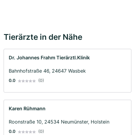
Tierärzte in der Nähe
Dr. Johannes Frahm Tierärztl.Klinik
Bahnhofstraße 46, 24647 Wasbek
0.0
(0)
Karen Rühmann
Roonstraße 10, 24534 Neumünster, Holstein
0.0
(0)