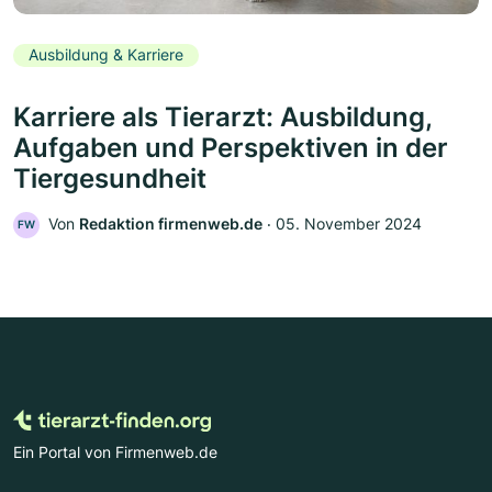
Ausbildung & Karriere
Karriere als Tierarzt: Ausbildung,
Aufgaben und Perspektiven in der
Tiergesundheit
Von
Redaktion firmenweb.de
‧
05. November 2024
FW
Ein Portal von Firmenweb.de