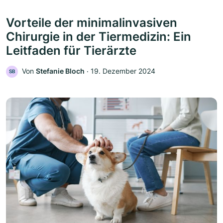
Vorteile der minimalinvasiven
Chirurgie in der Tiermedizin: Ein
Leitfaden für Tierärzte
Von
Stefanie Bloch
‧
19. Dezember 2024
SB