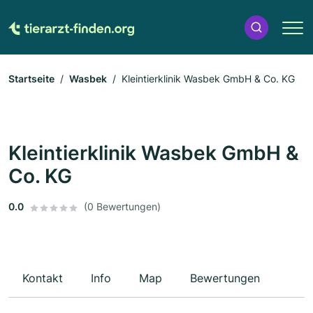
Startseite
Wasbek
Kleintierklinik Wasbek GmbH & Co. KG
Kleintierklinik Wasbek GmbH &
Co. KG
0.0
(0 Bewertungen)
Kontakt
Info
Map
Bewertungen