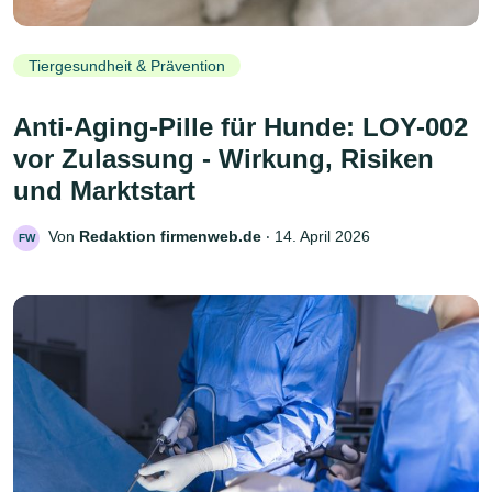
Tiergesundheit & Prävention
Anti-Aging-Pille für Hunde: LOY-002
vor Zulassung - Wirkung, Risiken
und Marktstart
Von
Redaktion firmenweb.de
‧
14. April 2026
FW