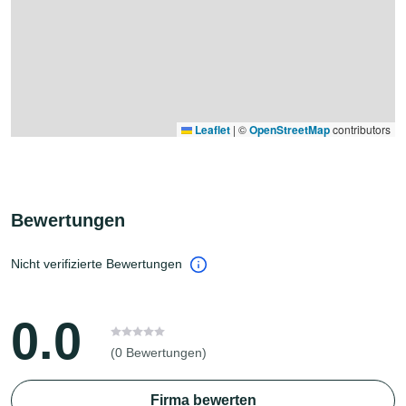
Leaflet
|
©
OpenStreetMap
contributors
Bewertungen
Nicht verifizierte Bewertungen
0.0
(0 Bewertungen)
Firma bewerten