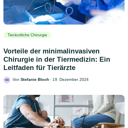
Tierärztliche Chirurgie
Vorteile der minimalinvasiven
Chirurgie in der Tiermedizin: Ein
Leitfaden für Tierärzte
Von
Stefanie Bloch
‧
19. Dezember 2024
SB