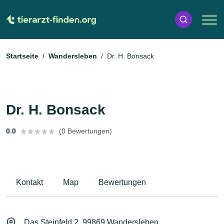
Startseite
Wandersleben
Dr. H. Bonsack
Dr. H. Bonsack
0.0
(0 Bewertungen)
Kontakt
Map
Bewertungen
Das Steinfeld 2, 99869 Wandersleben