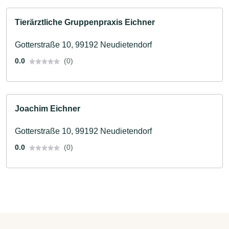
Tierärztliche Gruppenpraxis Eichner
Gotterstraße 10, 99192 Neudietendorf
0.0
(0)
Joachim Eichner
Gotterstraße 10, 99192 Neudietendorf
0.0
(0)