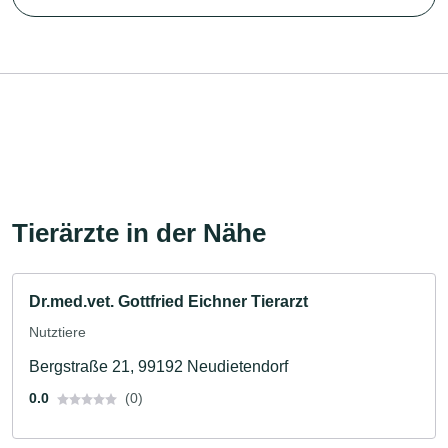
Tierärzte in der Nähe
Dr.med.vet. Gottfried Eichner Tierarzt
Nutztiere
Bergstraße 21, 99192 Neudietendorf
0.0
(0)