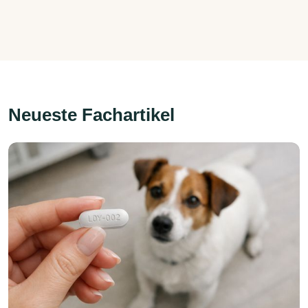
Neueste Fachartikel