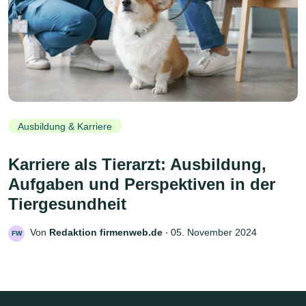
Ausbildung & Karriere
Karriere als Tierarzt: Ausbildung,
Aufgaben und Perspektiven in der
Tiergesundheit
Von
Redaktion firmenweb.de
‧
05. November 2024
FW